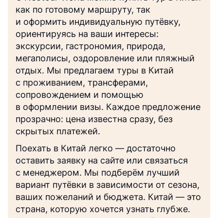
как по готовому маршруту, так
и оформить индивидуальную путёвку,
ориентируясь на ваши интересы:
экскурсии, гастрономия, природа,
мегаполисы, оздоровление или пляжный
отдых. Мы предлагаем туры в Китай
с проживанием, трансферами,
сопровождением и помощью
в оформлении визы. Каждое предложение
прозрачно: цена известна сразу, без
скрытых платежей.
Поехать в Китай легко — достаточно
оставить заявку на сайте или связаться
с менеджером. Мы подберём лучший
вариант путёвки в зависимости от сезона,
ваших пожеланий и бюджета. Китай — это
страна, которую хочется узнать глубже.