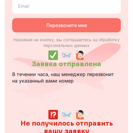
Ваш
email
Перезвоните мне
Нажимая на кнопку, вы соглашаетесь на обработку
персональных данных
Заявка отправлена
В течении часа, наш менеджер перезвонит
на указанный вами номер
Не получилось отправить
вашу заявку