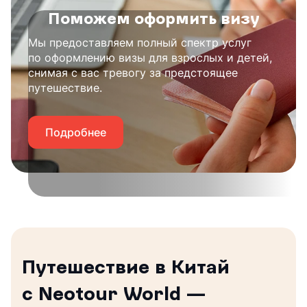
Поможем оформить визу
Мы предоставляем полный спектр услуг
по оформлению визы для взрослых и детей,
снимая с вас тревогу за предстоящее
путешествие.
Подробнее
Путешествие в Китай
с Neotour World —