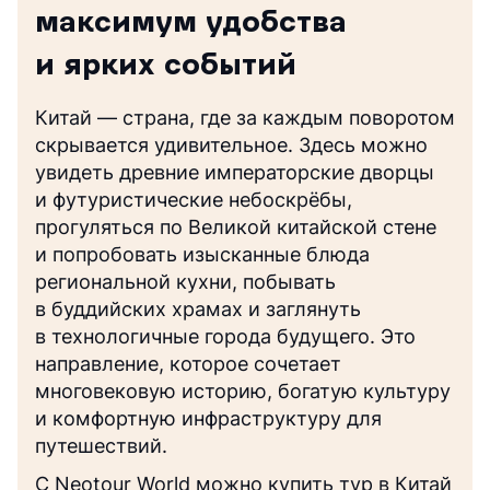
максимум удобства
и ярких событий
Китай — страна, где за каждым поворотом
скрывается удивительное. Здесь можно
увидеть древние императорские дворцы
и футуристические небоскрёбы,
прогуляться по Великой китайской стене
и попробовать изысканные блюда
региональной кухни, побывать
в буддийских храмах и заглянуть
в технологичные города будущего. Это
направление, которое сочетает
многовековую историю, богатую культуру
и комфортную инфраструктуру для
путешествий.
С Neotour World можно купить тур в Китай