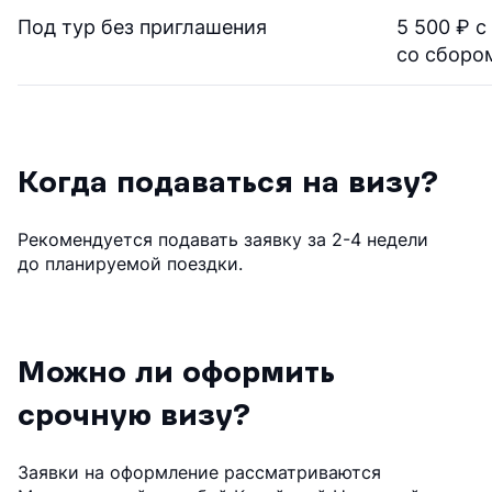
Под тур без приглашения
5 500 ₽ с
со сборо
Когда подаваться на визу?
Рекомендуется подавать заявку за 2-4 недели
до планируемой поездки.
Можно ли оформить
срочную визу?
Заявки на оформление рассматриваются