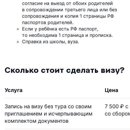
согласие на выезд от обоих родителей
в сопровождении третьего лица или без
сопровождения и копия 1 страницы РФ
паспортов родителей.
Если у ребёнка есть РФ паспорт,
то необходима 1 страница и прописка.
Справка из школы, вуза.
Сколько стоит сделать визу?
Услуга
Цена
Запись на визу без тура со своим
7 500 ₽ с
приглашением и исчерпывающим
со сборо
комплектом документов