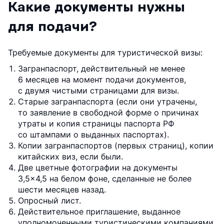
Какие документы нужны
для подачи?
Требуемые документы для туристической визы:
Загранпаспорт, действительный не менее
6 месяцев на момент подачи документов,
с двумя чистыми страницами для визы.
Старые загранпаспорта (если они утрачены,
то заявление в свободной форме о причинах
утраты и копия страницы паспорта РФ
со штампами о выданных паспортах).
Копии загранпаспортов (первых страниц), копии
китайских виз, если были.
Две цветные фотографии на документы
3,5×4,5 на белом фоне, сделанные не более
шести месяцев назад.
Опросный лист.
Действительное приглашение, выданное
уполномоченными туристическими компаниями