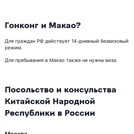
Гонконг и Макао?
Для граждан РФ действует 14-дневный безвизовый
режим.
Для пребывания в Макао также не нужна виза.
Посольство и консульства
Китайской Народной
Республики в России