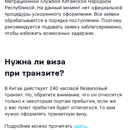
Миграционной службой Китайской Народной
Республикой. На данный момент нет официальной
процедуры ускоренного оформления. Все заявки
обрабатываются в порядке поступления. Поэтому
рекомендуется подавать заявку заблаговременно,
чтобы избежать возможных задержек.
Нужна ли виза
при транзите?
В Китае действует 240 часовой безвизовый
транзит. Но, обратите внимание, что он относится
только к некоторым портам прибытия, если же
у вас пункт прибытия будет отличаться, то вам
нужно оформлять транзитную визу.
Подробнее можно прочитать
здесь
.