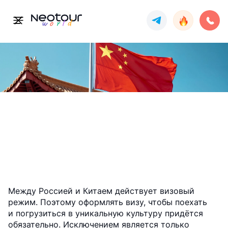
Виза в Китай
Виза
Между Россией и Китаем действует визовый
режим. Поэтому оформлять визу, чтобы поехать
и погрузиться в уникальную культуру придётся
обязательно. Исключением является только