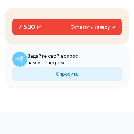
7 500 ₽
Оставить заявку →
Задайте свой вопрос
нам в телеграм
Спросить