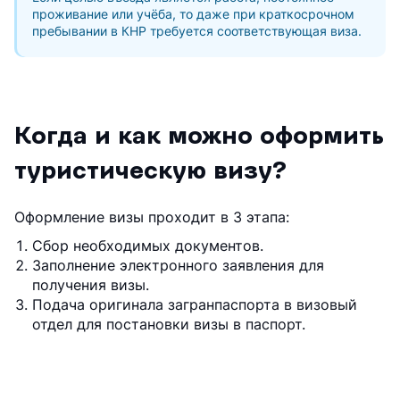
проживание или учёба, то даже при краткосрочном
пребывании в КНР требуется соответствующая виза.
Когда и как можно оформить
туристическую визу?
Оформление визы проходит в 3 этапа:
Сбор необходимых документов.
Заполнение электронного заявления для
получения визы.
Подача оригинала загранпаспорта в визовый
отдел для постановки визы в паспорт.