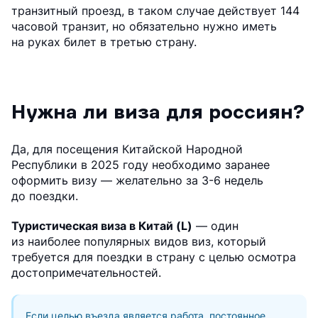
транзитный проезд, в таком случае действует 144
часовой транзит, но обязательно нужно иметь
на руках билет в третью страну.
Нужна ли виза для россиян?
Да, для посещения Китайской Народной
Республики в 2025 году необходимо заранее
оформить визу — желательно за 3-6 недель
до поездки.
Туристическая виза в Китай (L)
— один
из наиболее популярных видов виз, который
требуется для поездки в страну с целью осмотра
достопримечательностей.
Если целью въезда является работа, постоянное