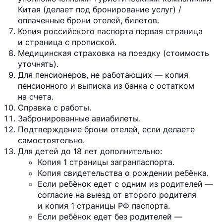
Китая (делает под бронирование услуг) /
оплаченные брони отелей, билетов.
Копия российского паспорта первая страница
и страница с пропиской.
Медицинская страховка на поездку (стоимость
уточнять).
Для пенсионеров, не работающих — копия
пенсионного и выписка из банка с остатком
на счета.
Справка с работы.
Забронированные авиабилеты.
Подтверждение брони отелей, если делаете
самостоятельно.
Для детей до 18 лет дополнительно:
Копия 1 страницы загранпаспорта.
Копия свидетельства о рождении ребёнка.
Если ребёнок едет с одним из родителей —
согласие на выезд от второго родителя
и копия 1 страницы РФ паспорта.
Если ребёнок едет без родителей —