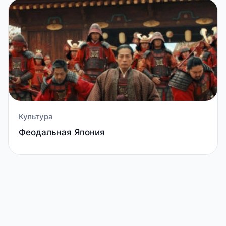
Культура
Феодальная Япония