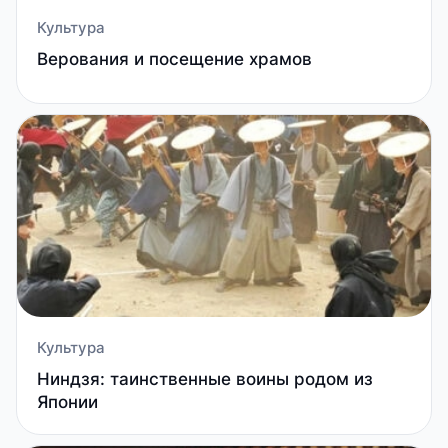
Культура
Верования и посещение храмов
Культура
Ниндзя: таинственные воины родом из
Японии