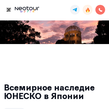
Всемирное наследие
ЮНЕСКО в Японии