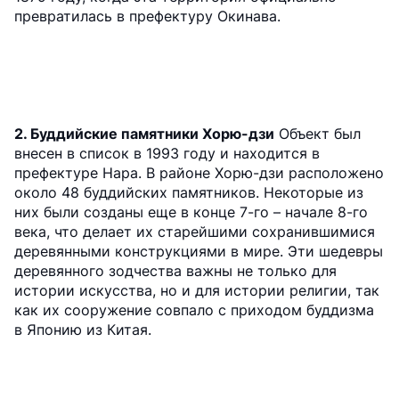
превратилась в префектуру Окинава.
2. Буддийские памятники Хорю-дзи
Объект был
внесен в список в 1993 году и находится в
префектуре Нара. В районе Хорю-дзи расположено
около 48 буддийских памятников. Некоторые из
них были созданы еще в конце 7-го – начале 8-го
века, что делает их старейшими сохранившимися
деревянными конструкциями в мире. Эти шедевры
деревянного зодчества важны не только для
истории искусства, но и для истории религии, так
как их сооружение совпало с приходом буддизма
в Японию из Китая.