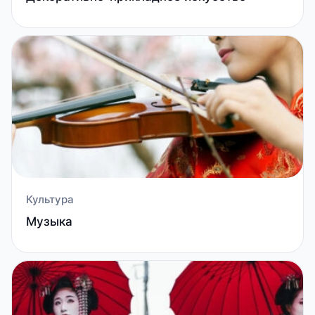
Культура
Музыка