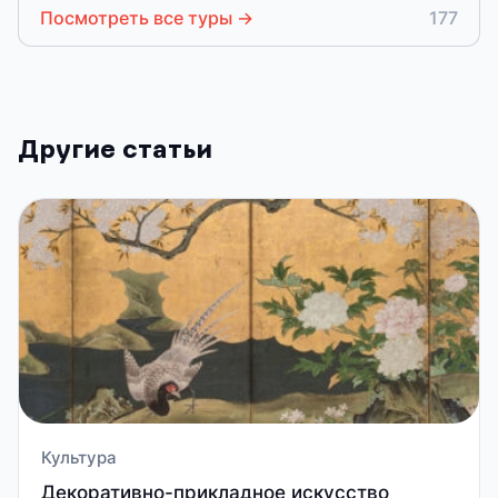
Посмотреть все туры
→
177
Другие статьи
Культура
Декоративно-прикладное искусство