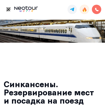
Синкансены.
Резервирование мест
и посадка на поезд