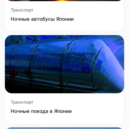
Транспорт
Ночные автобусы Японии
Транспорт
Ночные поезда в Японии