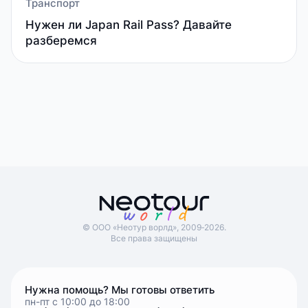
Транспорт
Нужен ли Japan Rail Pass? Давайте
разберемся
© ООО «Неотур ворлд», 2009‑2026.
Все права защищены
Нужна помощь? Мы готовы ответить
пн-пт с 10:00 до 18:00