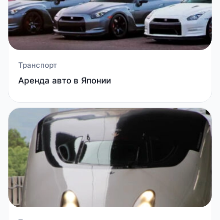
Транспорт
Аренда авто в Японии