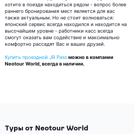
хотите в поезде находиться рядом - вопрос более
раннего бронирования мест является для вас
также актуальным. Но не стоит волноваться:
японский сервис всегда находился и находится на
высочайшем уровне - работники касс всегда
смогут оказать вам содействие и максимально
комфортно рассадят Вас и ваших друзей.
Купить проездной JR Pass
можно в компании
Neotour World, всегда в наличии.
Туры от Neotour World