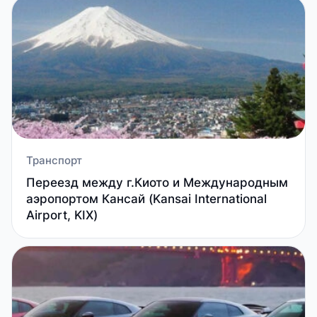
Транспорт
Переезд между г.Киото и Международным
аэропортом Кансай (Kansai International
Airport, KIX)