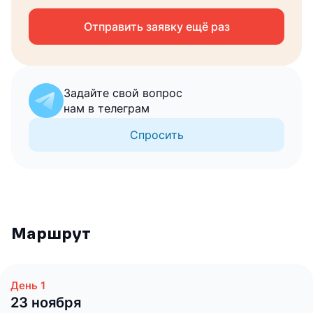
Отправить заявку ещё раз
Запросить консультацию
Задайте свой вопрос
нам в телеграм
Спросить
Маршрут
23 ноября