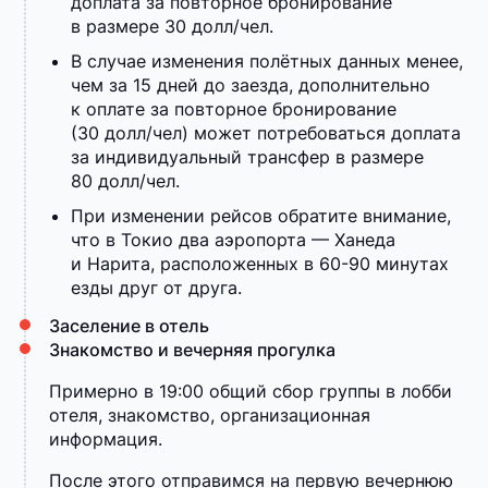
доплата за повторное бронирование
в размере 30 долл/чел.
В случае изменения полётных данных менее,
чем за 15 дней до заезда, дополнительно
к оплате за повторное бронирование
(30 долл/чел) может потребоваться доплата
за индивидуальный трансфер в размере
80 долл/чел.
При изменении рейсов обратите внимание,
что в Токио два аэропорта — Ханеда
и Нарита, расположенных в 60-90 минутах
езды друг от друга.
Заселение в отель
Знакомство и вечерняя прогулка
Примерно в 19:00 общий сбор группы в лобби
отеля, знакомство, организационная
информация.
После этого отправимся на первую вечернюю