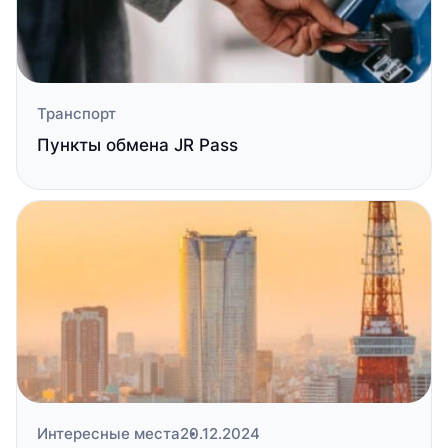
Транспорт
Пункты обмена JR Pass
Интересные места
20.12.2024