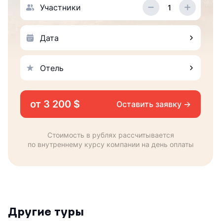
Участники
Дата
Отель
от
3 200 $
Оставить заявку →
Стоимость в рублях рассчитывается
по внутреннему курсу компании на день оплаты
Другие туры