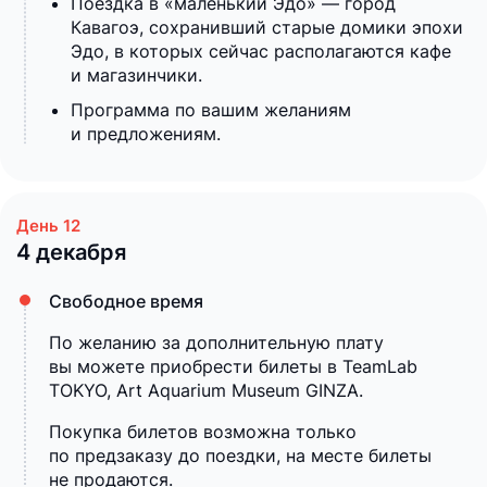
Поездка в «маленький Эдо» — город
Кавагоэ, сохранивший старые домики эпохи
Эдо, в которых сейчас располагаются кафе
и магазинчики.
Программа по вашим желаниям
и предложениям.
4 декабря
Свободное время
По желанию за дополнительную плату
вы можете приобрести билеты в TeamLab
TOKYO, Art Aquarium Museum GINZA.
Покупка билетов возможна только
по предзаказу до поездки, на месте билеты
не продаются.