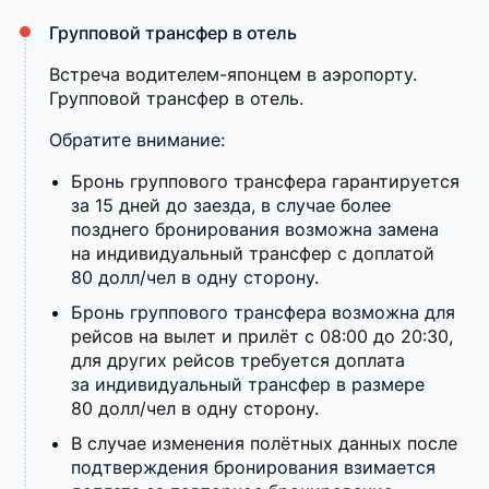
Групповой трансфер в отель
Встреча водителем-японцем в аэропорту.
Групповой трансфер в отель.
Обратите внимание:
Бронь группового трансфера гарантируется
за 15 дней до заезда, в случае более
позднего бронирования возможна замена
на индивидуальный трансфер с доплатой
80 долл/чел в одну сторону.
Бронь группового трансфера возможна для
рейсов на вылет и прилёт с 08:00 до 20:30,
для других рейсов требуется доплата
за индивидуальный трансфер в размере
80 долл/чел в одну сторону.
В случае изменения полётных данных после
подтверждения бронирования взимается