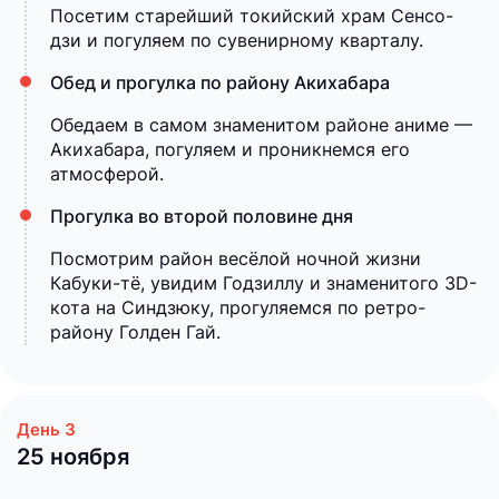
Посетим старейший токийский храм Сенсо-
дзи и погуляем по сувенирному кварталу.
Обед и прогулка по району Акихабара
Обедаем в самом знаменитом районе аниме —
Акихабара, погуляем и проникнемся его
атмосферой.
Прогулка во второй половине дня
Посмотрим район весёлой ночной жизни
Кабуки-тё, увидим Годзиллу и знаменитого 3D-
кота на Синдзюку, прогуляемся по ретро-
району Голден Гай.
25 ноября