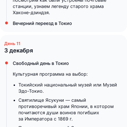
посмотрим как были устроены почтовые
станции, узнаем легенду старого храма
Хаконе-дзиндзя.
Вечерний переезд в Токио
3 декабря
Свободный день в Токио
Культурная программа на выбор:
Токийский национальный музей или Музей
Эдо-Токио.
Святилище Ясукуни — самый
противоречивый храм Японии, в котором
почитаются души воинов погибших
за Императора с 1869 г.