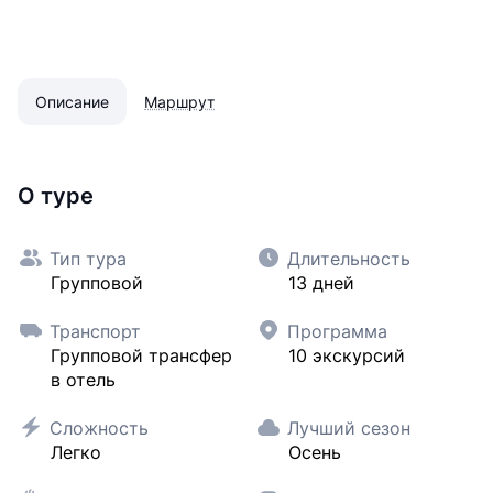
Описание
Маршрут
О туре
Тип тура
Длительность
Групповой
13 дней
Транспорт
Программа
Групповой трансфер
10 экскурсий
в отель
Сложность
Лучший сезон
Легко
Осень