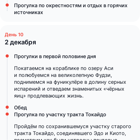
Прогулка по окрестностям и отдых в горячих
источниках
2 декабря
Прогулки в первой половине дня
Покатаемся на кораблике по озеру Аси
и полюбуемся на великолепную Фудзи,
поднимемся на фуникулёре в долину серных
испарений и отведаем знаменитых «чёрных
яиц» продлевающих жизнь.
Обед
Прогулка по участку тракта Токайдо
Пройдём по сохранившемуся участку старого
тракта Токайдо, соединявшего Эдо и Киото,