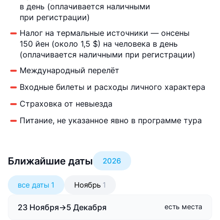
в день (оплачивается наличными
при регистрации)
Налог на термальные источники — онсены
150 йен (около 1,5 $) на человека в день
(оплачивается наличными при регистрации)
Международный перелёт
Входные билеты и расходы личного характера
Страховка от невыезда
Питание, не указанное явно в программе тура
Ближайшие даты
2026
все даты
1
Ноябрь
1
23 Ноября
→
5 Декабря
есть места