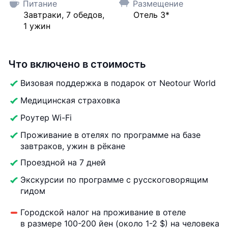
Питание
Размещение
Завтраки, 7 обедов,
Отель 3*
1 ужин
Что включено в стоимость
Визовая поддержка в подарок от Neotour World
Медицинская страховка
Роутер Wi-Fi
Проживание в отелях по программе на базе
завтраков, ужин в рёкане
Проездной на 7 дней
Экскурсии по программе с русскоговорящим
гидом
Городской налог на проживание в отеле
в размере 100-200 йен (около 1-2 $) на человека