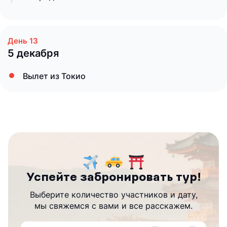
5 декабря
Вылет из Токио
Успейте забронировать тур!
Выберите количество участников и дату,
мы свяжемся с вами и все расскажем.