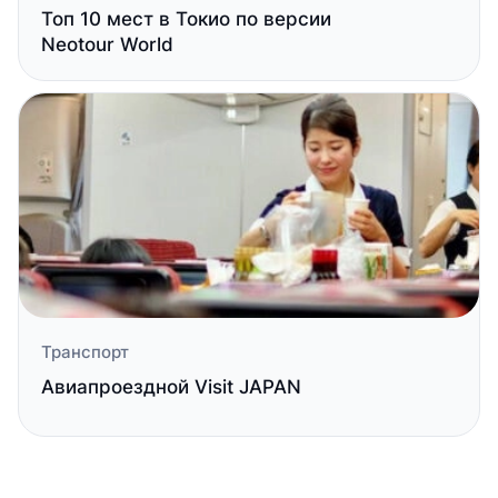
Топ 10 мест в Токио по версии
Neotour World
Транспорт
Авиапроездной Visit JAPAN