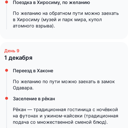
Поездка в Хиросиму, по желанию
По желанию на обратном пути можно заехать
в Хиросиму (музей и парк мира, купол
атомного взрыва).
1 декабря
Переезд в Хаконе
По желанию по пути можно заехать в замок
Одавара.
Заселение в рёкан
Рёкан — традиционная гостиница с ночёвкой
на футонах и ужином-кайсеки (традиционная
подача со множественной сменой блюд).