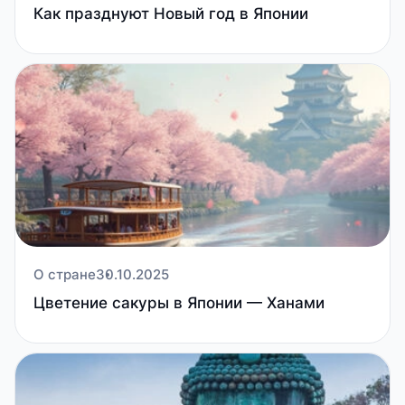
Как празднуют Новый год в Японии
О стране
30.10.2025
Цветение сакуры в Японии — Ханами