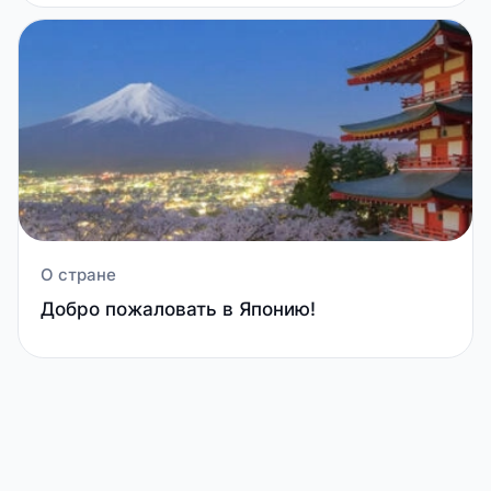
О стране
Добро пожаловать в Японию!