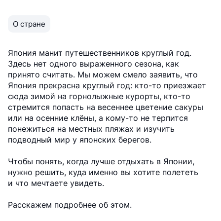
О стране
Япония манит путешественников круглый год.
Здесь нет одного выраженного сезона, как
принято считать. Мы можем смело заявить, что
Япония прекрасна круглый год: кто-то приезжает
сюда зимой на горнолыжные курорты, кто-то
стремится попасть на весеннее цветение сакуры
или на осенние клёны, а кому-то не терпится
понежиться на местных пляжах и изучить
подводный мир у японских берегов. ⠀
Чтобы понять, когда лучше отдыхать в Японии,
нужно решить, куда именно вы хотите полететь
и что мечтаете увидеть.⠀
Расскажем подробнее об этом. ⠀