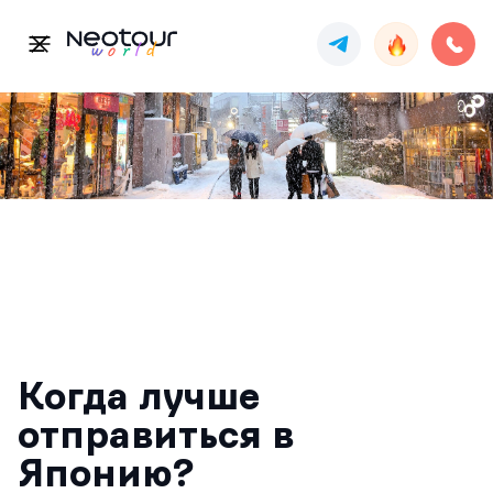
Когда лучше
отправиться в
Японию?