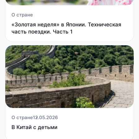
О стране
«Золотая неделя» в Японии. Техническая
часть поездки. Часть 1
О стране
12.05.2026
В Китай с детьми