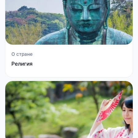
О стране
Религия