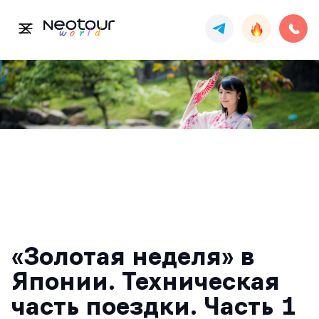
«Золотая неделя» в
Японии. Техническая
часть поездки. Часть 1