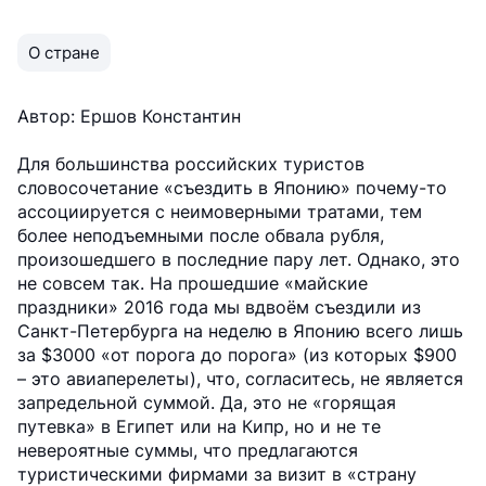
О стране
Автор: Ершов Константин
Для большинства российских туристов
словосочетание «съездить в Японию» почему-то
ассоциируется с неимоверными тратами, тем
более неподъемными после обвала рубля,
произошедшего в последние пару лет. Однако, это
не совсем так. На прошедшие «майские
праздники» 2016 года мы вдвоём съездили из
Санкт-Петербурга на неделю в Японию всего лишь
за $3000 «от порога до порога» (из которых $900
– это авиаперелеты), что, согласитесь, не является
запредельной суммой. Да, это не «горящая
путевка» в Египет или на Кипр, но и не те
невероятные суммы, что предлагаются
туристическими фирмами за визит в «страну