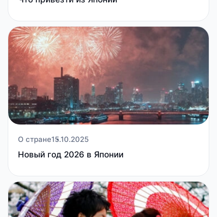
О стране
15.10.2025
Новый год 2026 в Японии