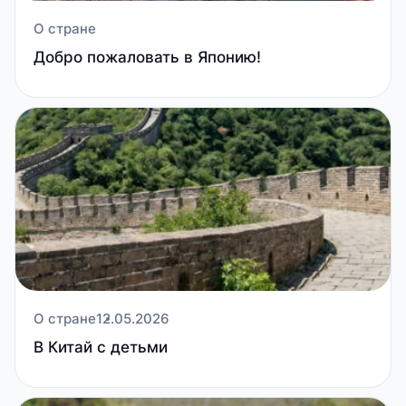
О стране
Добро пожаловать в Японию!
О стране
12.05.2026
В Китай с детьми