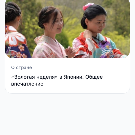
О стране
«Золотая неделя» в Японии. Общее
впечатление