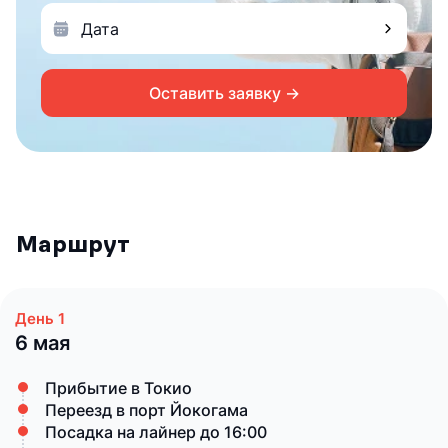
Оставить заявку →
Маршрут
6 мая
Прибытие в Токио
Переезд в порт Йокогама
Посадка на лайнер до 16:00