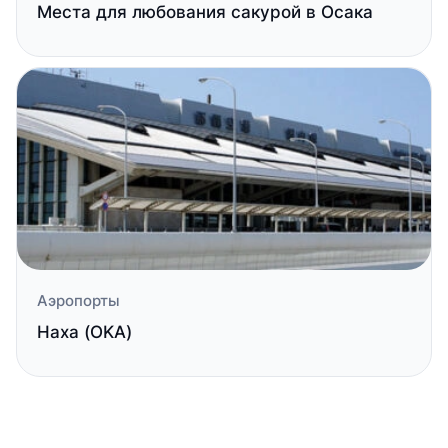
Места для любования сакурой в Осака
Аэропорты
Наха (OKA)