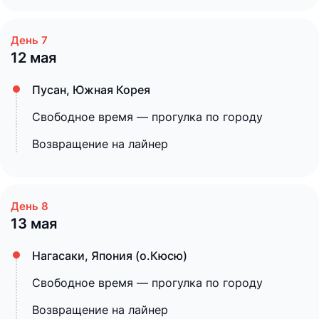
12 мая
Пусан, Южная Корея
Свободное время — прогулка по городу
Возвращение на лайнер
13 мая
Нагасаки, Япония (о.Кюсю)
Свободное время — прогулка по городу
Возвращение на лайнер