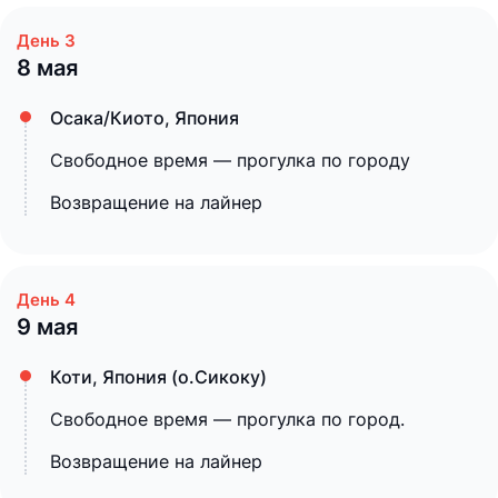
8 мая
Осака/Киото, Япония
Свободное время — прогулка по городу
Возвращение на лайнер
9 мая
Коти, Япония (о.Сикоку)
Свободное время — прогулка по город.
Возвращение на лайнер