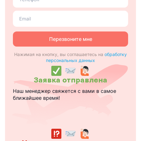
теле
Ваш
email
Перезвоните мне
Нажимая на кнопку, вы соглашаетесь на
обработку
персональных данных
Заявка отправлена
Наш менеджер свяжется с вами в самое
ближайшее время!