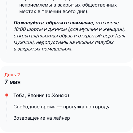
неприемлемы в закрытых общественных
местах в течении всего дня).
Пожалуйста, обратите внимание,
что после
18:00 шорты и джинсы (для мужчин и женщин),
открытая/пляжная обувь и открытый верх (для
мужчин), недопустимы на нижних палубах
в закрытых помещениях.
7 мая
Тоба, Япония (о.Хонсю)
Свободное время — прогулка по городу
Возвращение на лайнер