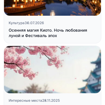
Культура
30.07.2026
Осенняя магия Киото. Ночь любования
луной и Фестиваль эпох
Интересные места
28.11.2025