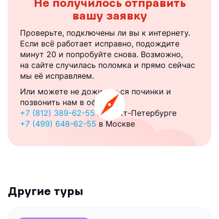
Не получилось отправить
вашу заявку
Проверьте, подключены ли вы к интернету.
Если всё работает исправно, подождите
минут 20 и попробуйте снова. Возможно,
на сайте случилась поломка и прямо сейчас
мы её исправляем.
Или можете не дожидаться починки и
позвонить нам в офис:
+7 (812) 389-62-55
в Санкт-Петербурге
+7 (499) 648-62-55
в Москве
Другие туры