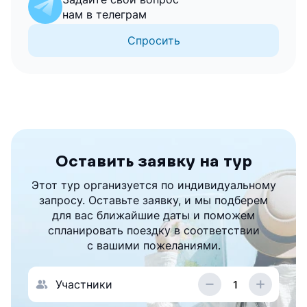
нам в телеграм
Спросить
Оставить заявку на тур
Этот тур организуется по индивидуальному
запросу. Оставьте заявку, и мы подберем
для вас ближайшие даты и поможем
спланировать поездку в соответствии
с вашими пожеланиями.
Участники