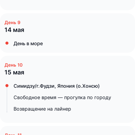
14 мая
День в море
15 мая
Симидзу/г.Фудзи, Япония (о.Хонсю)
Свободное время — прогулка по городу
Возвращение на лайнер