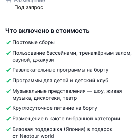
Размещение
Под запрос
Что включено в стоимость
Портовые сборы
Пользование бассейнами, тренажёрным залом,
сауной, джакузи
Развлекательные программы на борту
Программы для детей и детский клуб
Музыкальные представления — шоу, живая
музыка, дискотеки, театр
Круглосуточное питание на борту
Размещение в каюте выбранной категории
Визовая поддержка (Япония) в подарок
от Neotour world