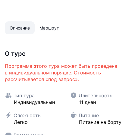
Описание
Маршрут
О туре
Программа этого тура может быть проведена
в индивидуальном порядке. Стоимость
рассчитывается «под запрос».
Тип тура
Длительность
Индивидуальный
11 дней
Сложность
Питание
Легко
Питание на борту