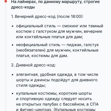
На лайнерах, по данному маршруту, строгие
дресс-коды
1. Вечерний дресс-код (после 18:00):
официальный стиль — смокинг или темный
костюм с галстуком для мужчин, вечерние
или коктейльные платья для дам;
неофициальный стиль — пиджак, галстук
(необязателен) для мужчин, коктейльные
платья, костюмы для дам.
2. Дневной дресс-код:
элегантная, удобная одежда, в том числе
шорты и джинсы подойдут для дневного
стиля одежды;
купальные костюмы, короткие шорты
и спортивную одежду следует носить
на открытых палубах с бассейном, в СПА
и фитнес-центрах. (Купальные костюмы