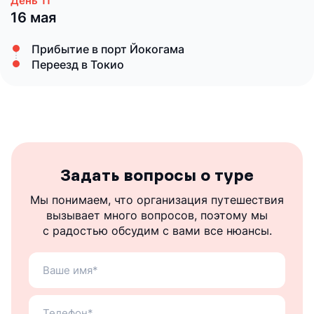
16 мая
Прибытие в порт Йокогама
Переезд в Токио
Задать вопросы о туре
Мы понимаем, что организация путешествия
вызывает много вопросов, поэтому мы
с радостью обсудим с вами все нюансы.
Ваше
имя
Ваш