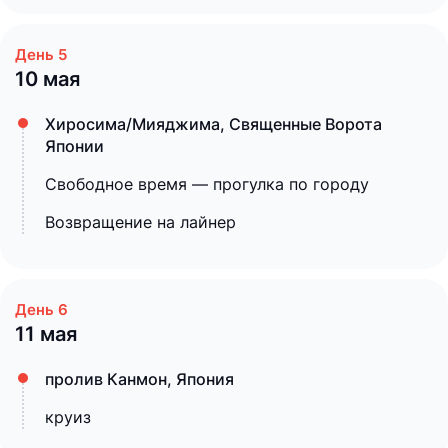
10 мая
Хиросима/Мияджима, Священные Ворота
Японии
Свободное время — прогулка по городу
Возвращение на лайнер
11 мая
пролив Канмон, Япония
круиз