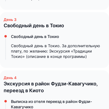
Свободный день в Токио
Свободный день в Токио
Свободный день в Токио. За дополнительную
плату, по желанию: Экскурсия «Традиции
Токио» (описание в конце программы)
Экскурсия в район Фудзи-Кавагучико,
переезд в Киото
Выписка из отеля переезд в район Фудзи-
Кавагучико