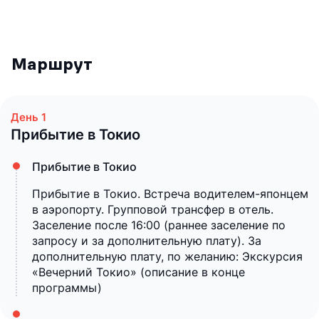
Маршрут
Прибытие в Токио
Прибытие в Токио
Прибытие в Токио. Встреча водителем-японцем
в аэропорту. Групповой трансфер в отель.
Заселение после 16:00 (раннее заселение по
запросу и за дополнительную плату). За
дополнительную плату, по желанию: Экскурсия
«Вечерний Токио» (описание в конце
программы)