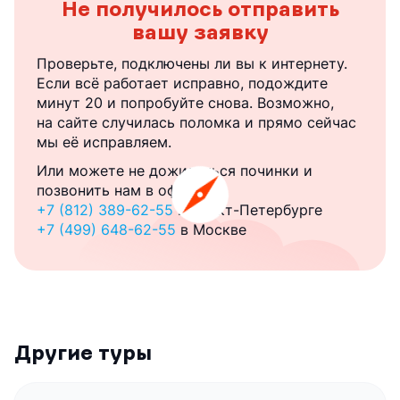
Не получилось отправить
вашу заявку
Проверьте, подключены ли вы к интернету.
Если всё работает исправно, подождите
минут 20 и попробуйте снова. Возможно,
на сайте случилась поломка и прямо сейчас
мы её исправляем.
Или можете не дожидаться починки и
позвонить нам в офис:
+7 (812) 389-62-55
в Санкт-Петербурге
+7 (499) 648-62-55
в Москве
Другие туры