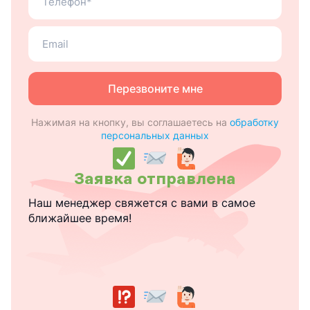
теле
Ваш
email
Перезвоните мне
Нажимая на кнопку, вы соглашаетесь на
обработку
персональных данных
Заявка отправлена
Наш менеджер свяжется с вами в самое
ближайшее время!