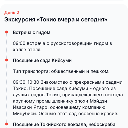
Экскурсия «Токио вчера и сегодня»
Встреча с гидом
09:00 встреча с русскоговорящим гидом в
холле отеля.
Посещение сада Киёсуми
Тип транспорта: общественный и пешком.
09:30-10:30 Знакомство с прекрасными садами
Токио. Посещение сада Киёсуми - одного из
лучших садов Токио, принадлежавшего некогда
крупному промышленнику эпохи Мэйдзи
Ивасаки Ятаро, основавшему компанию
Мицубиси. Осенью этот сад особенно красив.
Посещение Токийского вокзала, небоскреба