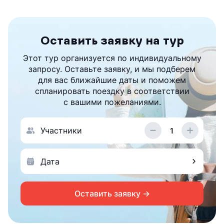
Оставить заявку на тур
Этот тур организуется по индивидуальному
запросу. Оставьте заявку, и мы подберем
для вас ближайшие даты и поможем
спланировать поездку в соответствии
с вашими пожеланиями.
Участники
Оставить заявку →