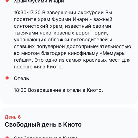
Храм Фусими Инари
16:30-17:30 В завершении экскурсии Вы
посетите храм Фусими Инари - важный
синтоистский храм, известный своими
тысячами ярко-красных ворот тории,
украшающих обложки путеводителей и
ставших популярной достопримечательностью
во многом благодаря кинофильму «Мемуары
гейши». Это одно из самых красивых мест для
посещения в Киото.
Отель
18:00 Возвращение в отели в Киото.
Свободный день в Киото