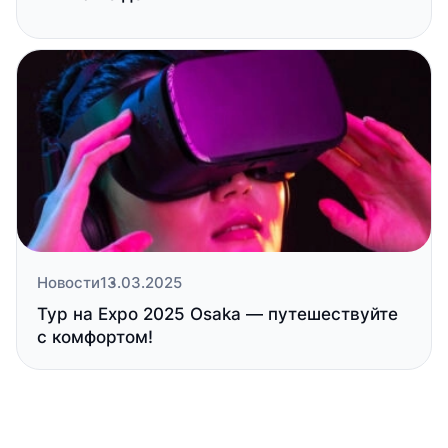
Новости
13.03.2025
Тур на Expo 2025 Osaka — путешествуйте
с комфортом!