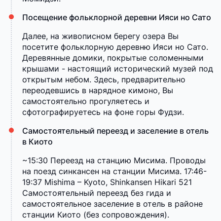
Посещение фольклорной деревни Ияси но Сато
Далее, на живописном берегу озера Вы
посетите фольклорную деревню Ияси но Сато.
Деревянные домики, покрытые соломенными
крышами - настоящий исторический музей под
открытым небом. Здесь, предварительно
переодевшись в нарядное кимоно, Вы
самостоятельно прогуляетесь и
сфотографируетесь на фоне горы Фудзи.
Самостоятельный переезд и заселение в отель
в Киото
~15:30 Переезд на станцию Мисима. Проводы
на поезд синкансен на станции Мисима. 17:46-
19:37 Mishima – Kyoto, Shinkansen Hikari 521
Самостоятельный переезд без гида и
самостоятельное заселение в отель в районе
станции Киото (без сопровождения).