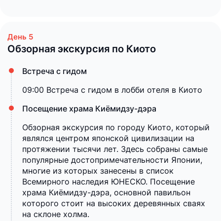
Обзорная экскурсия по Киото
Встреча с гидом
09:00 Встреча с гидом в лобби отеля в Киото
Посещение храма Киёмидзу-дэра
Обзорная экскурсия по городу Киото, который
являлся центром японской цивилизации на
протяжении тысячи лет. Здесь собраны самые
популярные достопримечательности Японии,
многие из которых занесены в список
Всемирного наследия ЮНЕСКО. Посещение
храма Киёмидзу-дэра, основной павильон
которого стоит на высоких деревянных сваях
на склоне холма.