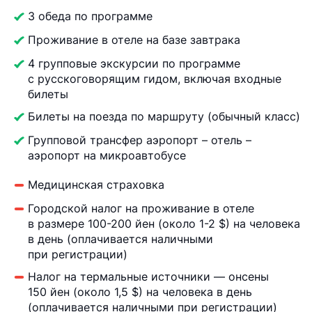
3 обеда по программе
Проживание в отеле на базе завтрака
4 групповые экскурсии по программе
с русскоговорящим гидом, включая входные
билеты
Билеты на поезда по маршруту (обычный класс)
Групповой трансфер аэропорт – отель –
аэропорт на микроавтобусе
Медицинская страховка
Городской налог на проживание в отеле
в размере 100-200 йен (около 1-2 $) на человека
в день (оплачивается наличными
при регистрации)
Налог на термальные источники — онсены
150 йен (около 1,5 $) на человека в день
(оплачивается наличными при регистрации)