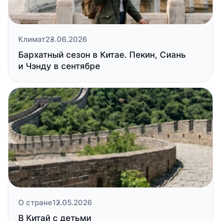
Климат
23.06.2026
Бархатный сезон в Китае. Пекин, Сиань
и Чэнду в сентябре
О стране
12.05.2026
В Китай с детьми