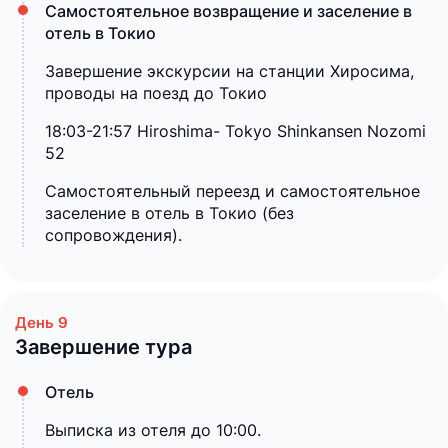
Самостоятельное возвращение и заселение в
отель в Токио
Завершение экскурсии на станции Хиросима,
проводы на поезд до Токио
18:03-21:57 Hiroshima- Tokyo Shinkansen Nozomi
52
Самостоятельный переезд и самостоятельное
заселение в отель в Токио (без
сопровождения).
Завершение тура
Отель
Выписка из отеля до 10:00.