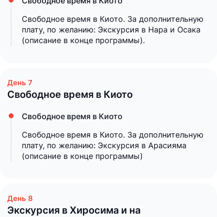
Свободное время в Киото
Свободное время в Киото. За дополнительную
плату, по желанию: Экскурсия в Нара и Осака
(описание в конце программы).
Свободное время в Киото
Свободное время в Киото
Свободное время в Киото. За дополнительную
плату, по желанию: Экскурсия в Арасияма
(описание в конце программы)
Экскурсия в Хиросима и на