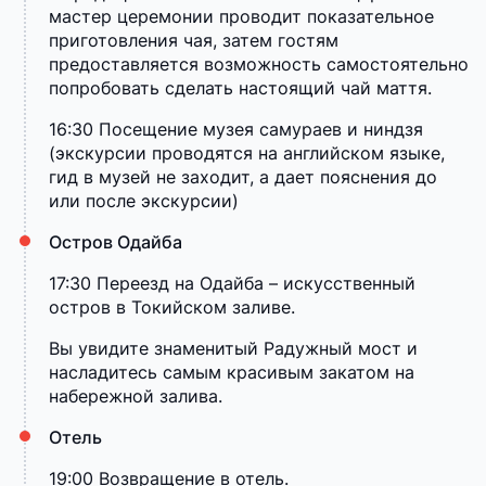
мастер церемонии проводит показательное
приготовления чая, затем гостям
предоставляется возможность самостоятельно
попробовать сделать настоящий чай маття.
16:30 Посещение музея самураев и ниндзя
(экскурсии проводятся на английском языке,
гид в музей не заходит, а дает пояснения до
или после экскурсии)
Остров Одайба
17:30 Переезд на Одайба – искусственный
остров в Токийском заливе.
Вы увидите знаменитый Радужный мост и
насладитесь самым красивым закатом на
набережной залива.
Отель
19:00 Возвращение в отель.