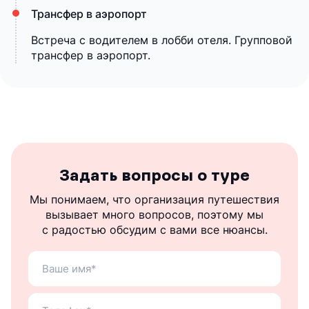
Трансфер в аэропорт
Встреча с водителем в лобби отеля. Групповой
трансфер в аэропорт.
Задать вопросы о туре
Мы понимаем, что организация путешествия
вызывает много вопросов, поэтому мы
с радостью обсудим с вами все нюансы.
Ваше
имя
Ваш