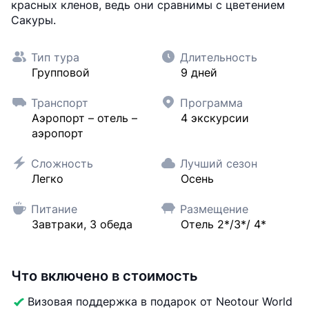
красных кленов, ведь они сравнимы с цветением
Сакуры.
Тип тура
Длительность
Групповой
9 дней
Транспорт
Программа
Аэропорт – отель –
4 экскурсии
аэропорт
Сложность
Лучший сезон
Легко
Осень
Питание
Размещение
Завтраки, 3 обеда
Отель 2*/3*/ 4*
Что включено в стоимость
Визовая поддержка в подарок от Neotour World