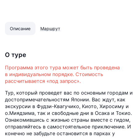
Описание
Маршрут
О туре
Программа этого тура может быть проведена
в индивидуальном порядке. Стоимость
рассчитывается «под запрос».
Тур, который проведет вас по основным городам и
достопримечательностям Японии. Вас ждут, как
экскурсии в Фудзи-Квагучико, Киото, Хиросиму и
о.Миядзима, так и свободные дни в Осака и Токио.
Ознакомившись с жизнью страны вместе с гидом,
отправляйтесь в самостоятельное приключение. И
конечно не забудьте остановится в парках у