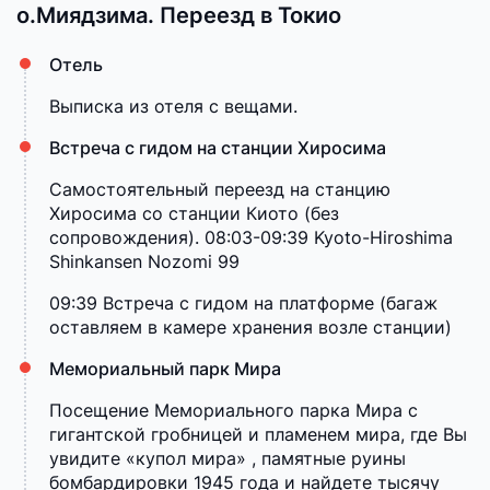
о.Миядзима. Переезд в Токио
Отель
Выписка из отеля с вещами.
Встреча с гидом на станции Хиросима
Самостоятельный переезд на станцию
Хиросима со станции Киото (без
сопровождения). 08:03-09:39 Kyoto-Hiroshima
Shinkansen Nozomi 99
09:39 Встреча с гидом на платформе (багаж
оставляем в камере хранения возле станции)
Мемориальный парк Мира
Посещение Мемориального парка Мира с
гигантской гробницей и пламенем мира, где Вы
увидите «купол мира» , памятные руины
бомбардировки 1945 года и найдете тысячу