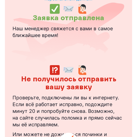
Заявка отправлена
Наш менеджер свяжется с вами в самое
ближайшее время!
Не получилось отправить
вашу заявку
Проверьте, подключены ли вы к интернету.
Если всё работает исправно, подождите
минут 20 и попробуйте снова. Возможно,
на сайте случилась поломка и прямо сейчас
мы её исправляем.
Или можете не дожидаться починки и