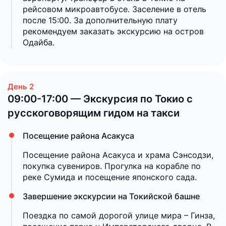
рейсовом микроавтобусе. Заселение в отель
после 15:00. За дополнительную плату
рекомендуем заказать экскурсию на остров
Одайба.
09:00-17:00 — Экскурсия по Токио с
русскоговорящим гидом на такси
Посещение района Асакуса
Посещение района Асакуса и храма Сэнсодзи,
покупка сувениров. Прогулка на корабле по
реке Сумида и посещение японского сада.
Завершение экскурсии на Токийской башне
Поездка по самой дорогой улице мира – Гинза,