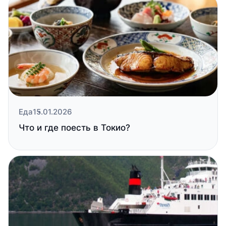
Еда
15.01.2026
Что и где поесть в Токио?