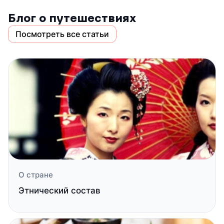
Блог о путешествиях
Посмотреть все статьи
О стране
Этнический состав