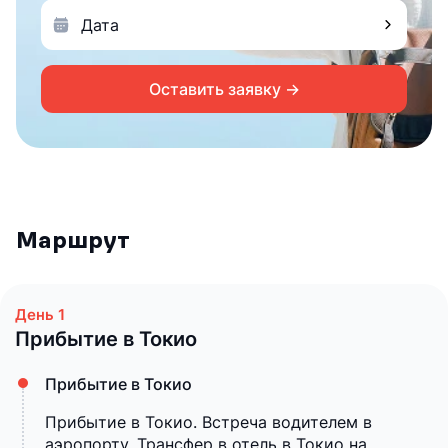
Оставить заявку →
Маршрут
Прибытие в Токио
Прибытие в Токио
Прибытие в Токио. Встреча водителем в
аэропорту. Трансфер в отель в Токио на