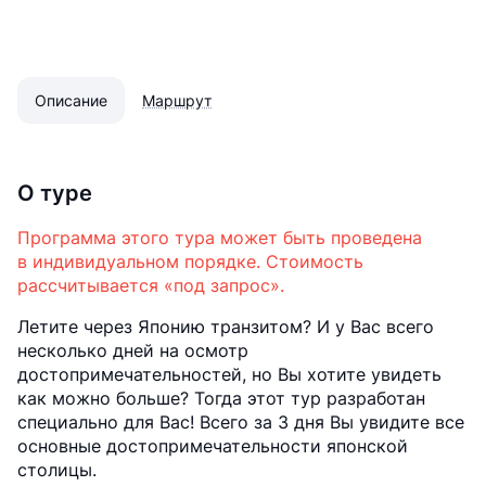
Описание
Маршрут
О туре
Программа этого тура может быть проведена
в индивидуальном порядке. Стоимость
рассчитывается «под запрос».
Летите через Японию транзитом? И у Вас всего
несколько дней на осмотр
достопримечательностей, но Вы хотите увидеть
как можно больше? Тогда этот тур разработан
специально для Вас! Всего за 3 дня Вы увидите все
основные достопримечательности японской
столицы.