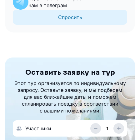
нам в телеграм
Спросить
Оставить заявку на тур
Этот тур организуется по индивидуальному
запросу. Оставьте заявку, и мы подберем
для вас ближайшие даты и поможем
спланировать поездку в соответствии
с вашими пожеланиями.
Участники