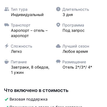
Тип тура
Длительность
Индивидуальный
3 дня
Транспорт
Программа
Аэропорт – отель –
Под запрос
аэропорт
Сложность
Лучший сезон
Легко
Любое время
Питание
Размещение
Завтраки, 8 обедов,
Отель 2*/3*/ 4*
1 ужин
Что включено в стоимость
Визовая поддержка