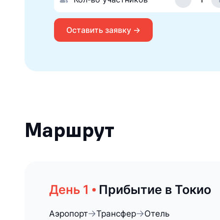
Оставить заявку →
Маршрут
Прибытие в Токио
Аэропорт
Трансфер
Отель