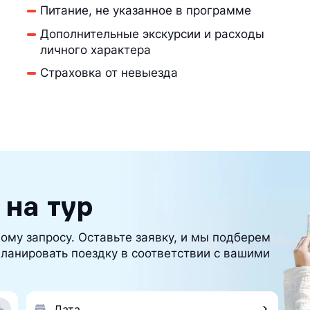
Питание, не указанное в программе
Дополнительные экскурсии и расходы
личного характера
Страховка от невыезда
 на тур
ому запросу. Оставьте заявку, и мы подберем
ланировать поездку в соответствии с вашими