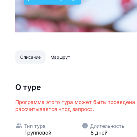
Описание
Маршрут
О туре
Программа этого тура может быть проведена
рассчитывается «под запрос».
Тип тура
Длительность
Групповой
8 дней