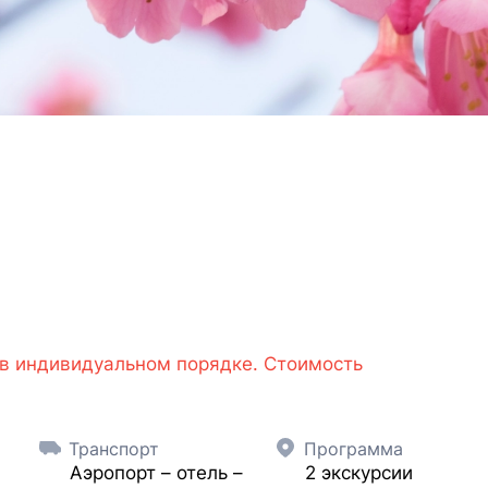
 в индивидуальном порядке. Стоимость
Транспорт
Программа
Аэропорт – отель –
2 экскурсии