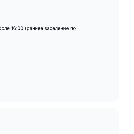
сле 16:00 (раннее заселение по