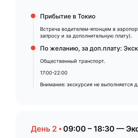
Прибытие в Токио
Встреча водителем-японцем в аэропорту
запросу и за дополнительную плату).
По желанию, за доп.плату: Экс
Общественный транспорт.
17:00-22:00
Внимание: экскурсия не выполняется д
09:00 – 18:30 — Эк