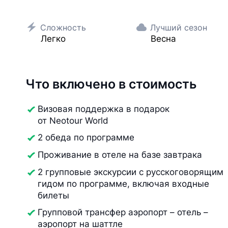
Сложность
Лучший сезон
Легко
Весна
Что включено в стоимость
Визовая поддержка в подарок
от Neotour World
2 обеда по программе
Проживание в отеле на базе завтрака
2 групповые экскурсии с русскоговорящим
гидом по программе, включая входные
билеты
Групповой трансфер аэропорт – отель –
аэропорт на шаттле