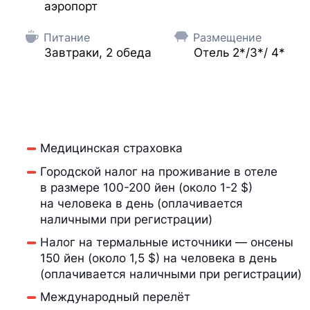
аэропорт
Питание
Размещение
Завтраки, 2 обеда
Отель 2*/3*/ 4*
Медицинская страховка
Городской налог на проживание в отеле
в размере 100-200 йен (около 1-2 $)
на человека в день (оплачивается
наличными при регистрации)
Налог на термальные источники — онсены
150 йен (около 1,5 $) на человека в день
(оплачивается наличными при регистрации)
Международный перелёт