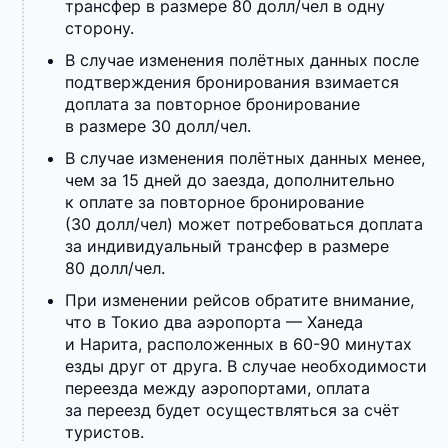
трансфер в размере 80 долл/чел в одну
сторону.
В случае изменения полётных данных после
подтверждения бронирования взимается
доплата за повторное бронирование
в размере 30 долл/чел.
В случае изменения полётных данных менее,
чем за 15 дней до заезда, дополнительно
к оплате за повторное бронирование
(30 долл/чел) может потребоваться доплата
за индивидуальный трансфер в размере
80 долл/чел.
При изменении рейсов обратите внимание,
что в Токио два аэропорта — Ханеда
и Нарита, расположенных в 60-90 минутах
езды друг от друга. В случае необходимости
переезда между аэропортами, оплата
за переезд будет осуществляться за счёт
туристов.