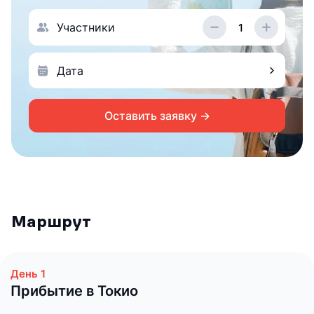
Участники
Оставить заявку →
Маршрут
Прибытие в Токио