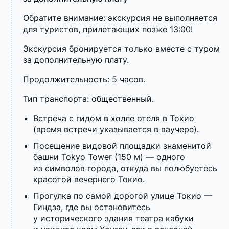
Обратите внимание: экскурсия не выполняется
для туристов, прилетающих позже 13:00!
Экскурсия бронируется только вместе с туром
за дополнительную плату.
Продолжительность: 5 часов.
Тип транспорта: общественный.
Встреча с гидом в холле отеля в Токио
(время встречи указывается в ваучере).
Посещение видовой площадки знаменитой
башни Tokyo Tower (150 м) — одного
из символов города, откуда вы полюбуетесь
красотой вечернего Токио.
Прогулка по самой дорогой улице Токио —
Гиндза, где вы остановитесь
у исторического здания театра кабуки