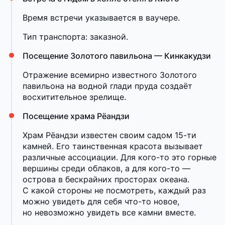
Время встречи указывается в ваучере.
Тип транспорта: заказной.
Посещение Золотого павильона — Кинкакудзи
Отражение всемирно известного Золотого
павильона на водной глади пруда создаёт
восхитительное зрелище.
Посещение храма Рёандзи
Храм Рёандзи известен своим садом 15-ти
камней. Его таинственная красота вызывает
различные ассоциации. Для кого-то это горные
вершины среди облаков, а для кого-то —
острова в бескрайних просторах океана.
С какой стороны не посмотреть, каждый раз
можно увидеть для себя что-то новое,
но невозможно увидеть все камни вместе.