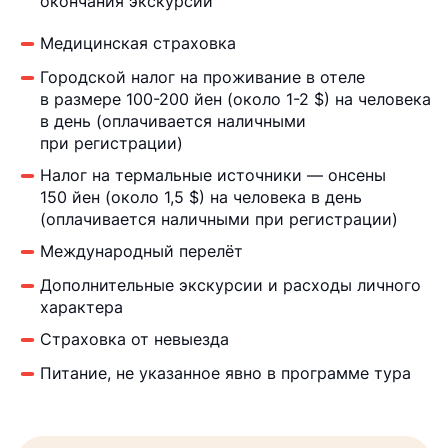
окончания экскурсии
Медицинская страховка
Городской налог на проживание в отеле
в размере 100-200 йен (около 1-2 $) на человека
в день (оплачивается наличными
при регистрации)
Налог на термальные источники — онсены
150 йен (около 1,5 $) на человека в день
(оплачивается наличными при регистрации)
Международный перелёт
Дополнительные экскурсии и расходы личного
характера
Страховка от невыезда
Питание, не указанное явно в программе тура