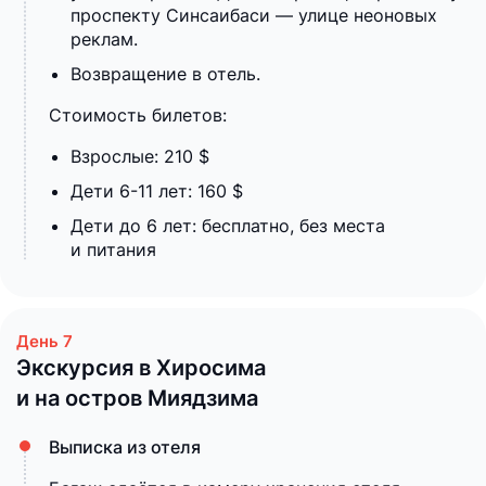
проспекту Синсаибаси — улице неоновых
реклам.
Возвращение в отель.
Стоимость билетов:
Взрослые: 210 $
Дети 6-11 лет: 160 $
Дети до 6 лет: бесплатно, без места
и питания
Экскурсия в Хиросима
и на остров Миядзима
Выписка из отеля