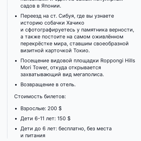
садов в Японии.
Переезд на ст. Сибуя, где вы узнаете
историю собачки Хачико
и сфотографируетесь у памятника верности,
а также постоите на самом оживлённом
перекрёстке мира, ставшим своеобразной
визитной карточкой Токио.
Посещение видовой площадки Roppongi Hills
Mori Tower, откуда открывается
захватывающий вид мегаполиса.
Возвращение в отель.
Стоимость билетов:
Взрослые: 200 $
Дети 6-11 лет: 150 $
Дети до 6 лет: бесплатно, без места
и питания