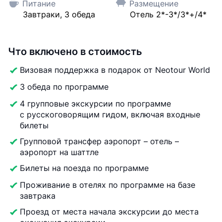
Питание
Размещение
Завтраки, 3 обеда
Отель 2*-3*/3*+/4*
Что включено в стоимость
Визовая поддержка в подарок от Neotour World
3 обеда по программе
4 групповые экскурсии по программе
с русскоговорящим гидом, включая входные
билеты
Групповой трансфер аэропорт – отель –
аэропорт на шаттле
Билеты на поезда по программе
Проживание в отелях по программе на базе
завтрака
Проезд от места начала экскурсии до места