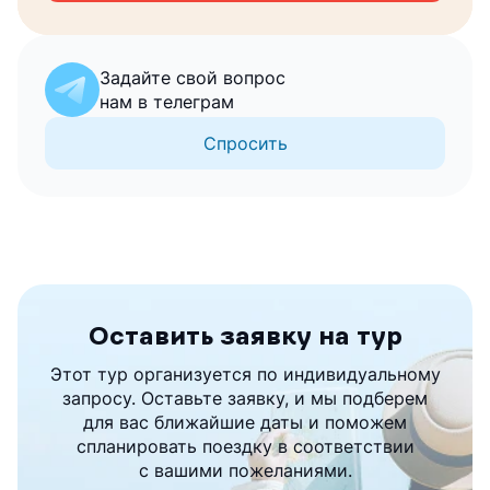
Задайте свой вопрос
нам в телеграм
Спросить
Оставить заявку на тур
Этот тур организуется по индивидуальному
запросу. Оставьте заявку, и мы подберем
для вас ближайшие даты и поможем
спланировать поездку в соответствии
с вашими пожеланиями.