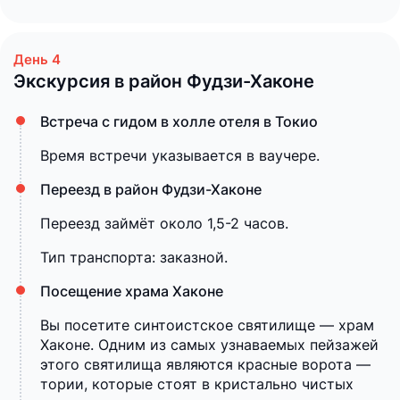
Экскурсия в район Фудзи-Хаконе
Встреча с гидом в холле отеля в Токио
Время встречи указывается в ваучере.
Переезд в район Фудзи-Хаконе
Переезд займёт около 1,5-2 часов.
Тип транспорта: заказной.
Посещение храма Хаконе
Вы посетите синтоистское святилище — храм
Хаконе. Одним из самых узнаваемых пейзажей
этого святилища являются красные ворота —
тории, которые стоят в кристально чистых