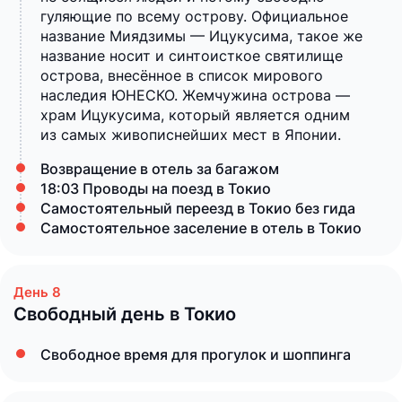
гуляющие по всему острову. Официальное
название Миядзимы — Ицукусима, такое же
название носит и синтоисткое святилище
острова, внесённое в список мирового
наследия ЮНЕСКО. Жемчужина острова —
храм Ицукусима, который является одним
из самых живописнейших мест в Японии.
Возвращение в отель за багажом
18:03 Проводы на поезд в Токио
Самостоятельный переезд в Токио без гида
Самостоятельное заселение в отель в Токио
Свободный день в Токио
Свободное время для прогулок и шоппинга