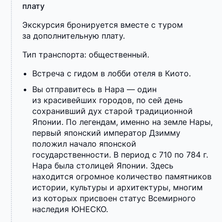
плату
Экскурсия бронируется вместе с туром
за дополнительную плату.
Тип транспорта: общественный.
Встреча с гидом в лобби отеля в Киото.
Вы отправитесь в Нара — один
из красивейших городов, по сей день
сохранивший дух старой традиционной
Японии. По легендам, именно на земле Нары,
первый японский император Дзимму
положил начало японской
государственности. В период с 710 по 784 г.
Нара была столицей Японии. Здесь
находится огромное количество памятников
истории, культуры и архитектуры, многим
из которых присвоен статус Всемирного
наследия ЮНЕСКО.