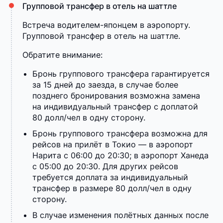
Групповой трансфер в отель на шаттле
Встреча водителем-японцем в аэропорту.
Групповой трансфер в отель на шаттле.
Обратите внимание:
Бронь группового трансфера гарантируется
за 15 дней до заезда, в случае более
позднего бронирования возможна замена
на индивидуальный трансфер с доплатой
80 долл/чел в одну сторону.
Бронь группового трансфера возможна для
рейсов на прилёт в Токио — в аэропорт
Нарита с 06:00 до 20:30; в аэропорт Ханеда
с 05:00 до 20:30. Для других рейсов
требуется доплата за индивидуальный
трансфер в размере 80 долл/чел в одну
сторону.
В случае изменения полётных данных после