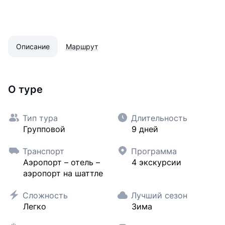
Описание
Маршрут
О туре
Тип тура
Длительность
Групповой
9 дней
Транспорт
Программа
Аэропорт – отель –
4 экскурсии
аэропорт на шаттле
Сложность
Лучший сезон
Легко
Зима