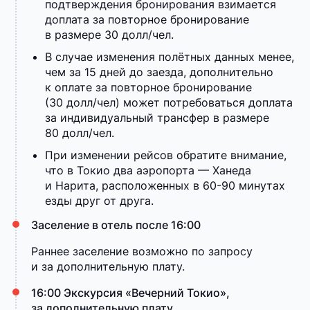
подтверждения бронирования взимается
доплата за повторное бронирование
в размере 30 долл/чел.
В случае изменения полётных данных менее,
чем за 15 дней до заезда, дополнительно
к оплате за повторное бронирование
(30 долл/чел) может потребоваться доплата
за индивидуальный трансфер в размере
80 долл/чел.
При изменении рейсов обратите внимание,
что в Токио два аэропорта — Ханеда
и Нарита, расположенных в 60-90 минутах
езды друг от друга.
Заселение в отель после 16:00
Раннее заселение возможно по запросу
и за дополнительную плату.
16:00 Экскурсия «Вечерний Токио»,
за дополнительную плату