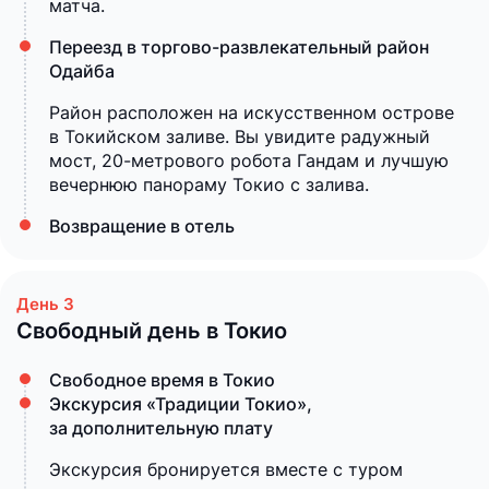
матча.
Переезд в торгово-развлекательный район
Одайба
Район расположен на искусственном острове
в Токийском заливе. Вы увидите радужный
мост, 20-метрового робота Гандам и лучшую
вечернюю панораму Токио с залива.
Возвращение в отель
Свободный день в Токио
Свободное время в Токио
Экскурсия «Традиции Токио»,
за дополнительную плату
Экскурсия бронируется вместе с туром