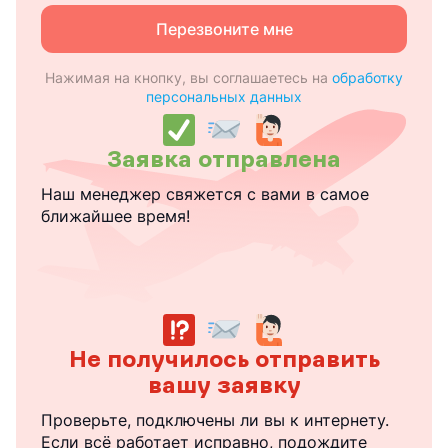
Перезвоните мне
Нажимая на кнопку, вы соглашаетесь на
обработку
персональных данных
Заявка отправлена
Наш менеджер свяжется с вами в самое
ближайшее время!
Не получилось отправить
вашу заявку
Проверьте, подключены ли вы к интернету.
Если всё работает исправно, подождите