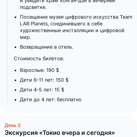
и увидите храм Хонган-дзи в вечерней
подсветке.
Посещение музея цифрового искусства Team
LAB Planets, соединившего в себе
художественные инсталляции и цифровой
мир.
Возвращение в отель.
Стоимость билетов:
Взрослые: 190 $
Дети 6-11 лет: 150 $
Дети 4-5 лет: 15 $
Дети до 4 лет: бесплатно
Экскурсия «Токио вчера и сегодня»