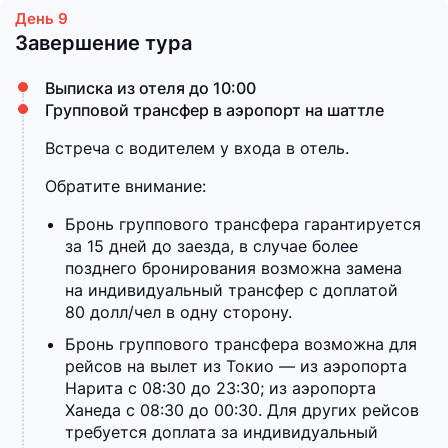
Завершение тура
Выписка из отеля до 10:00
Групповой трансфер в аэропорт на шаттле
Встреча с водителем у входа в отель.
Обратите внимание:
Бронь группового трансфера гарантируется
за 15 дней до заезда, в случае более
позднего бронирования возможна замена
на индивидуальный трансфер с доплатой
80 долл/чел в одну сторону.
Бронь группового трансфера возможна для
рейсов на вылет из Токио — из аэропорта
Нарита с 08:30 до 23:30; из аэропорта
Ханеда с 08:30 до 00:30. Для других рейсов
требуется доплата за индивидуальный