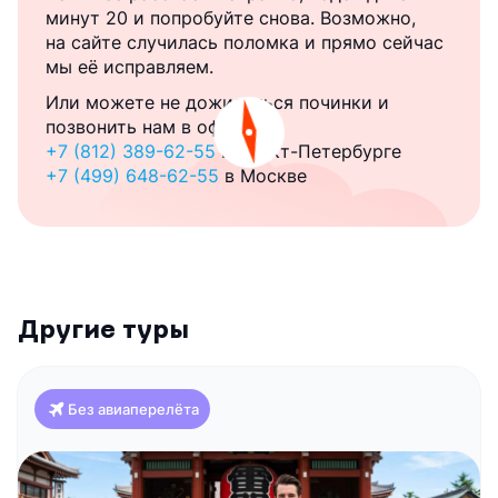
минут 20 и попробуйте снова. Возможно,
на сайте случилась поломка и прямо сейчас
мы её исправляем.
Или можете не дожидаться починки и
позвонить нам в офис:
+7 (812) 389-62-55
в Санкт-Петербурге
+7 (499) 648-62-55
в Москве
Другие туры
Без авиаперелёта
Япония