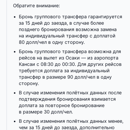
Обратите внимание:
Бронь группового трансфера гарантируется
за 15 дней до заезда, в случае более
позднего бронирования возможна замена
на индивидуальный трансфер с доплатой
80 долл/чел в одну сторону.
Бронь группового трансфера возможна для
рейсов на вылет из Осаки — из аэропорта
Кансаи с 08:30 до 00:30. Для других рейсов
требуется доплата за индивидуальный
трансфер в размере 90 долл/чел в одну
сторону.
В случае изменения полётных данных после
подтверждения бронирования взимается
доплата за повторное бронирование
в размере 30 долл/чел.
В случае изменения полётных данных менее,
чем за 15 дней до заезда, дополнительно