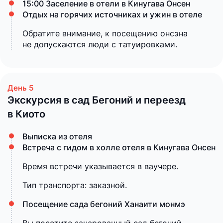
15:00 Заселение в отели в Кинугава Онсен
Отдых на горячих источниках и ужин в отеле
Обратите внимание, к посещению онсэна
не допускаются люди с татуировками.
Экскурсия в сад Бегоний и переезд
в Киото
Выписка из отеля
Встреча с гидом в холле отеля в Кинугава Онсен
Время встречи указывается в ваучере.
Тип транспорта: заказной.
Посещение сада бегоний Ханаити монмэ