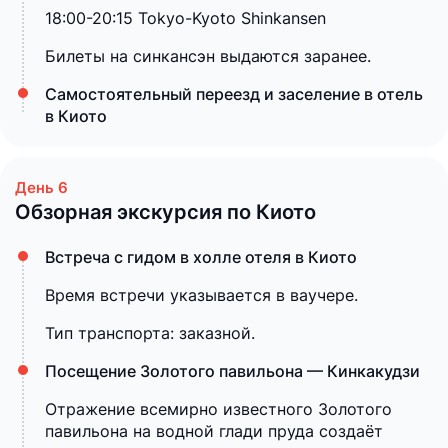
18:00-20:15 Tokyo-Kyoto Shinkansen
Билеты на синкансэн выдаются заранее.
Самостоятельный переезд и заселение в отель
в Киото
Обзорная экскурсия по Киото
Встреча с гидом в холле отеля в Киото
Время встречи указывается в ваучере.
Тип транспорта: заказной.
Посещение Золотого павильона — Кинкакудзи
Отражение всемирно известного Золотого
павильона на водной глади пруда создаёт