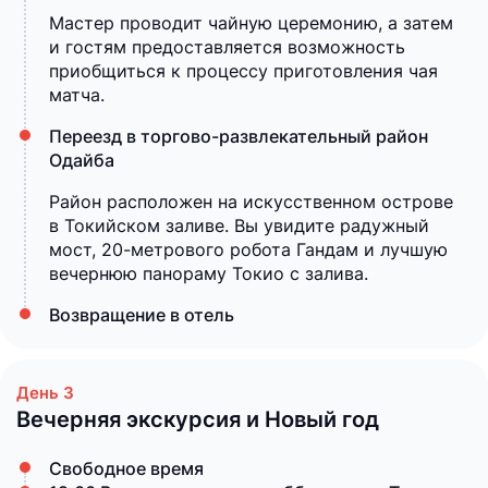
Мастер проводит чайную церемонию, а затем
и гостям предоставляется возможность
приобщиться к процессу приготовления чая
матча.
Переезд в торгово-развлекательный район
Одайба
Район расположен на искусственном острове
в Токийском заливе. Вы увидите радужный
мост, 20-метрового робота Гандам и лучшую
вечернюю панораму Токио с залива.
Возвращение в отель
Вечерняя экскурсия и Новый год
Свободное время