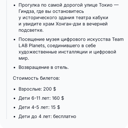
Прогулка по самой дорогой улице Токио —
Гиндза, где вы остановитесь
у исторического здания театра кабуки
и увидите храм Хонган-дзи в вечерней
подсветке.
Посещение музея цифрового искусства Team
LAB Planets, соединившего в себе
художественные инсталляции и цифровой
мир.
Возвращение в отель.
Стоимость билетов:
Взрослые: 200 $
Дети 6-11 лет: 160 $
Дети 4-5 лет: 15 $
Дети до 4 лет: бесплатно