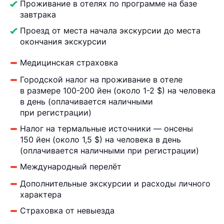
Проживание в отелях по программе на базе
завтрака
Проезд от места начала экскурсии до места
окончания экскурсии
Медицинская страховка
Городской налог на проживание в отеле
в размере 100-200 йен (около 1-2 $) на человека
в день (оплачивается наличными
при регистрации)
Налог на термальные источники — онсены
150 йен (около 1,5 $) на человека в день
(оплачивается наличными при регистрации)
Международный перелёт
Дополнительные экскурсии и расходы личного
характера
Страховка от невыезда