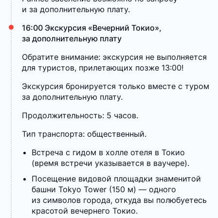
и за дополнительную плату.
16:00 Экскурсия «Вечерний Токио»,
за дополнительную плату
Обратите внимание: экскурсия не выполняется
для туристов, прилетающих позже 13:00!
Экскурсия бронируется только вместе с туром
за дополнительную плату.
Продолжительность: 5 часов.
Тип транспорта: общественный.
Встреча с гидом в холле отеля в Токио
(время встречи указывается в ваучере).
Посещение видовой площадки знаменитой
башни Tokyo Tower (150 м) — одного
из символов города, откуда вы полюбуетесь
красотой вечернего Токио.