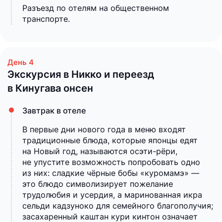
Разъезд по отелям на общественном
транспорте.
Экскурсия в Никко и переезд
в Кинугава онсен
Завтрак в отеле
В первые дни нового года в меню входят
традиционные блюда, которые японцы едят
на Новый год, называются осэти-рёри,
не упустите возможность попробовать одно
из них: сладкие чёрные бобы «куромамэ» —
это блюдо символизирует пожелание
трудолюбия и усердия, а маринованная икра
сельди кадзуноко для семейного благополучия;
засахаренный каштан кури кинтон означает