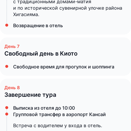
с традиционными домами-матия
и по исторической сувенирной улочке района
Хигасияма.
Возвращение в отель
Свободный день в Киото
Свободное время для прогулок и шоппинга
Завершение тура
Выписка из отеля до 10:00
Групповой трансфер в аэропорт Кансай
Встреча с водителем у входа в отель.