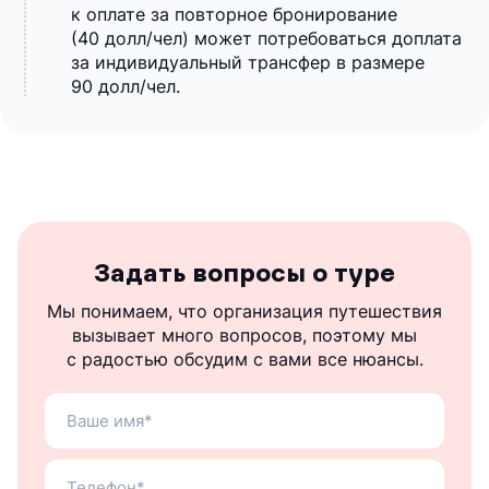
к оплате за повторное бронирование
(40 долл/чел) может потребоваться доплата
за индивидуальный трансфер в размере
90 долл/чел.
Задать вопросы о туре
Мы понимаем, что организация путешествия
вызывает много вопросов, поэтому мы
с радостью обсудим с вами все нюансы.
Ваше
имя
Ваш