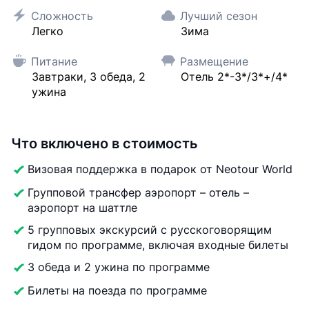
Сложность
Лучший сезон
Легко
Зима
Питание
Размещение
Завтраки, 3 обеда, 2
Отель 2*-3*/3*+/4*
ужина
Что включено в стоимость
Визовая поддержка в подарок от Neotour World
Групповой трансфер аэропорт – отель –
аэропорт на шаттле
5 групповых экскурсий с русскоговорящим
гидом по программе, включая входные билеты
3 обеда и 2 ужина по программе
Билеты на поезда по программе