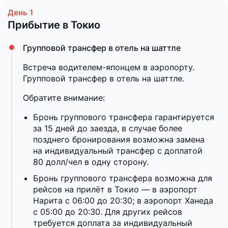
Прибытие в Токио
Групповой трансфер в отель на шаттле
Встреча водителем-японцем в аэропорту.
Групповой трансфер в отель на шаттле.
Обратите внимание:
Бронь группового трансфера гарантируется
за 15 дней до заезда, в случае более
позднего бронирования возможна замена
на индивидуальный трансфер с доплатой
80 долл/чел в одну сторону.
Бронь группового трансфера возможна для
рейсов на прилёт в Токио — в аэропорт
Нарита с 06:00 до 20:30; в аэропорт Ханеда
с 05:00 до 20:30. Для других рейсов
требуется доплата за индивидуальный