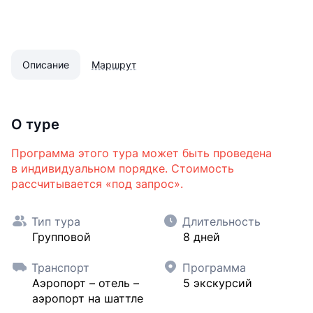
Описание
Маршрут
О туре
Программа этого тура может быть проведена
в индивидуальном порядке. Стоимость
рассчитывается «под запрос».
Тип тура
Длительность
Групповой
8 дней
Транспорт
Программа
Аэропорт – отель –
5 экскурсий
аэропорт на шаттле