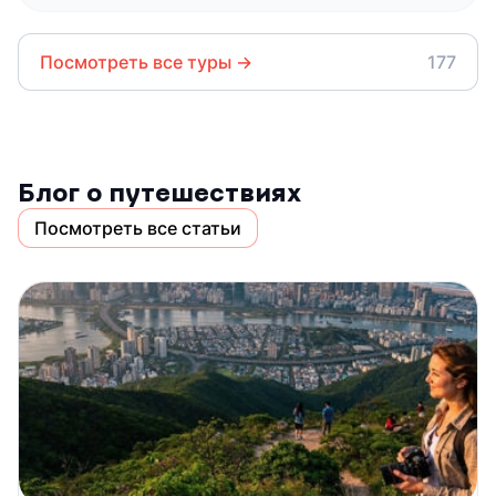
Посмотреть все туры
→
177
Блог о путешествиях
Посмотреть все статьи