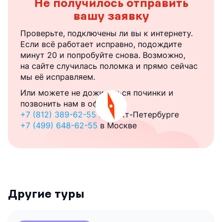
Не получилось отправить
вашу заявку
Проверьте, подключены ли вы к интернету.
Если всё работает исправно, подождите
минут 20 и попробуйте снова. Возможно,
на сайте случилась поломка и прямо сейчас
мы её исправляем.
Или можете не дожидаться починки и
позвонить нам в офис:
+7 (812) 389-62-55
в Санкт-Петербурге
+7 (499) 648-62-55
в Москве
Другие туры