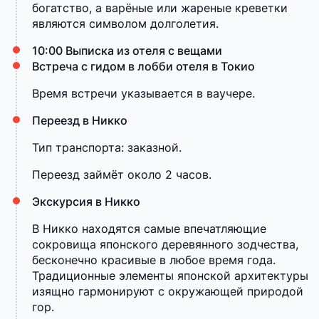
богатство, а варёные или жареные креветки
являются символом долголетия.
10:00 Выписка из отеля с вещами
Встреча с гидом в лобби отеля в Токио
Время встречи указывается в ваучере.
Переезд в Никко
Тип транспорта: заказной.
Переезд займёт около 2 часов.
Экскурсия в Никко
В Никко находятся самые впечатляющие
сокровища японского деревянного зодчества,
бесконечно красивые в любое время года.
Традиционные элементы японской архитектуры
изящно гармонируют с окружающей природой
гор.