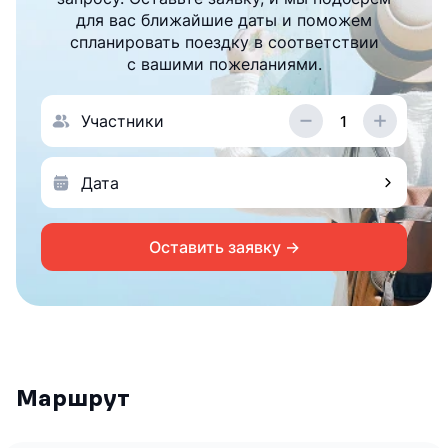
для вас ближайшие даты и поможем
спланировать поездку в соответствии
с вашими пожеланиями.
Участники
Оставить заявку →
Маршрут