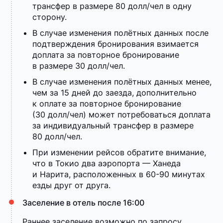
трансфер в размере 80 долл/чел в одну
сторону.
В случае изменения полётных данных после
подтверждения бронирования взимается
доплата за повторное бронирование
в размере 30 долл/чел.
В случае изменения полётных данных менее,
чем за 15 дней до заезда, дополнительно
к оплате за повторное бронирование
(30 долл/чел) может потребоваться доплата
за индивидуальный трансфер в размере
80 долл/чел.
При изменении рейсов обратите внимание,
что в Токио два аэропорта — Ханеда
и Нарита, расположенных в 60-90 минутах
езды друг от друга.
Заселение в отель после 16:00
Раннее заселение возможно по запросу