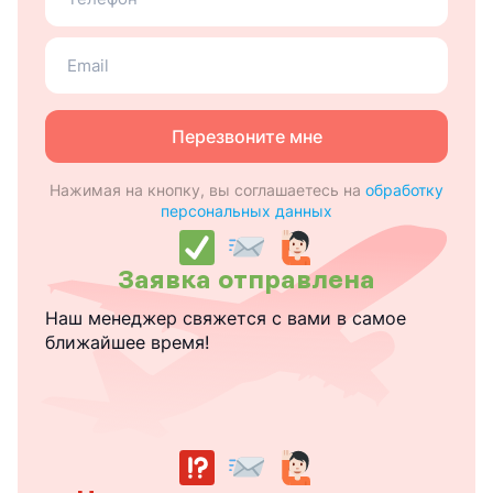
теле
Ваш
email
Перезвоните мне
Нажимая на кнопку, вы соглашаетесь на
обработку
персональных данных
Заявка отправлена
Наш менеджер свяжется с вами в самое
ближайшее время!