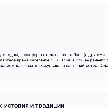
 с гидом, трансфер в отель на шаттл-басе (с другими 
ндартное время заселение с 15 часов, в случае раннего
 возможно заказать экскурсию на насыпной остров Ода
: история и традиции