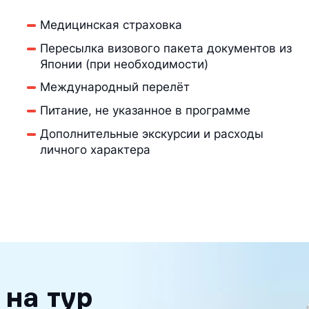
Медицинская страховка
Пересылка визового пакета документов из
Японии (при необходимости)
Международный перелёт
Питание, не указанное в программе
Дополнительные экскурсии и расходы
личного характера
 на тур