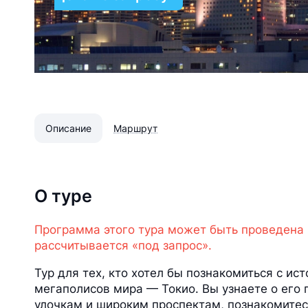
Описание
Маршрут
О туре
Программа этого тура может быть проведена
рассчитывается «под запрос».
Тур для тех, кто хотел бы познакомиться с и
мегаполисов мира — Токио. Вы узнаете о его
улочкам и широким проспектам, познакомитес