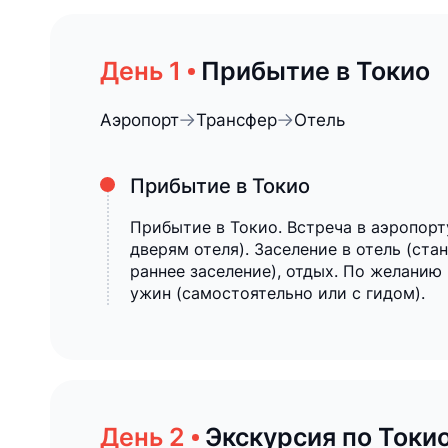
Прибытие в Токио
Аэропорт
Трансфер
Отель
Прибытие в Токио
Прибытие в Токио. Встреча в аэропорту
дверям отеля). Заселение в отель (ста
раннее заселение), отдых. По желанию
ужин (самостоятельно или с гидом).
Экскурсия по Токио