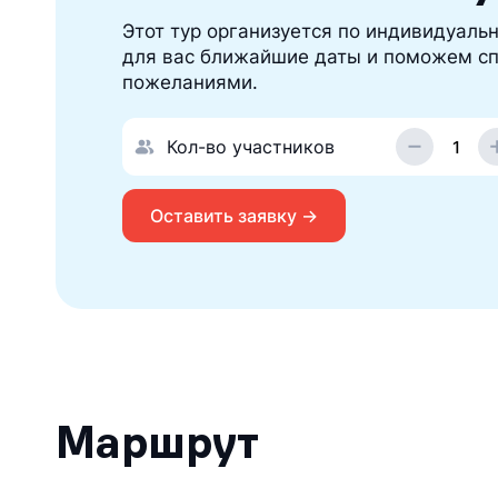
Этот тур организуется по индивидуальн
для вас ближайшие даты и поможем сп
пожеланиями.
Кол-во участников
Оставить заявку →
Маршрут