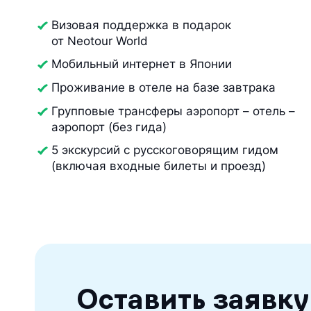
Визовая поддержка в подарок
от Neotour World
Мобильный интернет в Японии
Проживание в отеле на базе завтрака
Групповые трансферы аэропорт – отель –
аэропорт (без гида)
5 экскурсий с русскоговорящим гидом
(включая входные билеты и проезд)
Оставить заявку