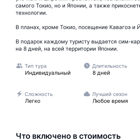
самого Токио, но и Японии, а также прикосне
технологии.
В планах, кроме Токио, посещение Кавагоэ и 
В подарок каждому туристу выдается сим-кар
на 8 дней, на всей территории Японии.
Тип тура
Длительность
Индивидуальный
8 дней
Сложность
Лучший сезон
Легко
Любое время
Что включено в стоимость