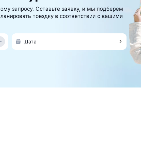
ому запросу. Оставьте заявку, и мы подберем
ланировать поездку в соответствии с вашими