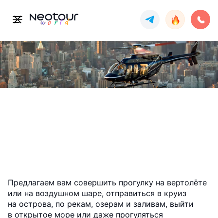
Круизы, полёты
Развлечения
Предлагаем вам совершить прогулку на вертолёте
или на воздушном шаре, отправиться в круиз
на острова, по рекам, озерам и заливам, выйти
в открытое море или даже прогуляться