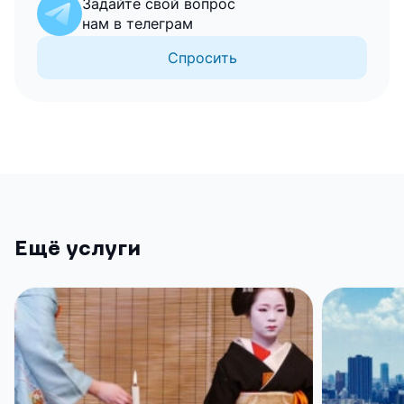
Задайте свой вопрос
нам в телеграм
Спросить
Ещё услуги