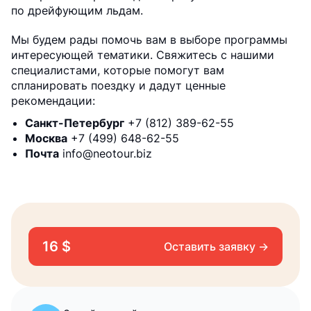
по дрейфующим льдам.
Мы будем рады помочь вам в выборе программы
интересующей тематики. Свяжитесь с нашими
специалистами, которые помогут вам
спланировать поездку и дадут ценные
рекомендации:
Санкт-Петербург
+7 (812) 389-62-55
Москва
+7 (499) 648-62-55
Почта
info@neotour.biz
16 $
Оставить заявку →