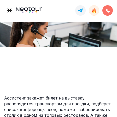
Ассистент
Гиды и переводчики
Ассистент закажет билет на выставку,
распорядится транспортом для поездки, подберёт
список конференц-залов, поможет забронировать
столик в одном из топовых ресторанов. А также