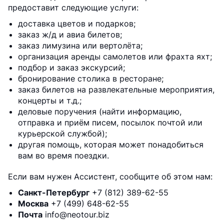
предоставит следующие услуги:
доставка цветов и подарков;
заказ ж/д и авиа билетов;
заказ лимузина или вертолёта;
организация аренды самолетов или фрахта яхт;
подбор и заказ экскурсий;
бронирование столика в ресторане;
заказ билетов на развлекательные мероприятия,
концерты и т.д.;
деловые поручения (найти информацию,
отправка и приём писем, посылок почтой или
курьерской службой);
другая помощь, которая может понадобиться
вам во время поездки.
Если вам нужен Ассистент, сообщите об этом нам:
Санкт-Петербург
+7 (812) 389-62-55
Москва
+7 (499) 648-62-55
Почта
info@neotour.biz