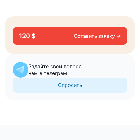
120 $
Оставить заявку →
Задайте свой вопрос
нам в телеграм
Спросить