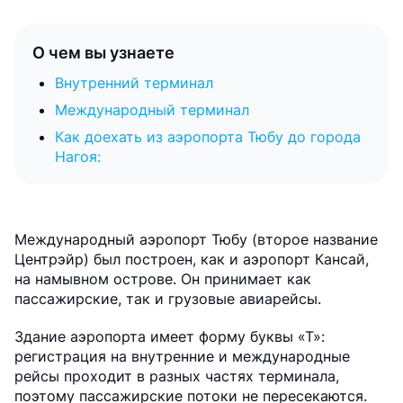
О чем вы узнаете
Внутренний терминал
Международный терминал
Как доехать из аэропорта Тюбу до города
Нагоя:
Международный аэропорт Тюбу (второе название
Центрэйр) был построен, как и аэропорт Кансай,
на намывном острове. Он принимает как
пассажирские, так и грузовые авиарейсы.
Здание аэропорта имеет форму буквы «Т»:
регистрация на внутренние и международные
рейсы проходит в разных частях терминала,
поэтому пассажирские потоки не пересекаются.