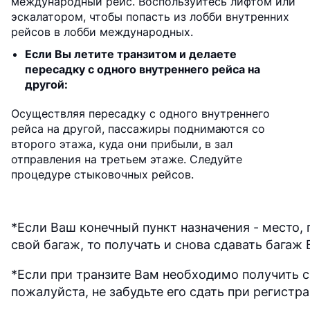
международный рейс. Воспользуйтесь лифтом или
эскалатором, чтобы попасть из лобби внутренних
рейсов в лобби международных.
Если Вы летите транзитом и делаете
пересадку с одного внутреннего рейса на
другой:
Осуществляя пересадку с одного внутреннего
рейса на другой, пассажиры поднимаются со
второго этажа, куда они прибыли, в зал
отправления на третьем этаже. Следуйте
процедуре стыковочных рейсов.
*Если Ваш конечный пункт назначения - место, 
свой багаж, то получать и снова сдавать багаж 
*Если при транзите Вам необходимо получить св
пожалуйста, не забудьте его сдать при регистра