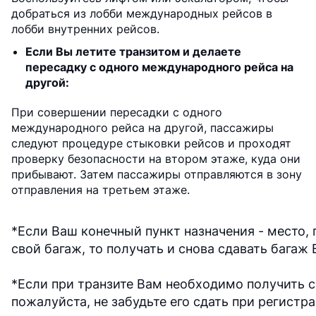
добраться из лобби международных рейсов в
лобби внутренних рейсов.
Если Вы летите транзитом и делаете
пересадку с одного международного рейса на
другой:
При совершении пересадки с одного
международного рейса на другой, пассажиры
следуют процедуре стыковки рейсов и проходят
проверку безопасности на втором этаже, куда они
прибывают. Затем пассажиры отправляются в зону
отправления на третьем этаже.
*Если Ваш конечный пункт назначения - место, 
свой багаж, то получать и снова сдавать багаж 
*Если при транзите Вам необходимо получить св
пожалуйста, не забудьте его сдать при регистра