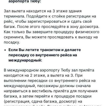
аэропорта Тюбу:
Зал вылета находится на 3 этаже здания
терминала. Подойдите к стойке регистрации на
рейс, чтобы зарегистрироваться и сдать свой
багаж. После этого проследуйте в зону досмотра.
Как только Вы завершите процедуру физического
скрининга, Вы можете проследовать к выходу на
посадку.
Если Вы летите транзитом и делаете
пересадку со внутреннего рейса на
международный:
В международном аэропорту Тюбу зал прилёта
находится на 2 этаже, а вылета на 3. При
выполнении пересадки со внутреннего рейса на
международный, пассажиры должны сначала
направиться в вестибюль прилёта для получения
багажа, а затем перейти к процедуре посадки
(регистрация, сдача багажа, досмотр) на