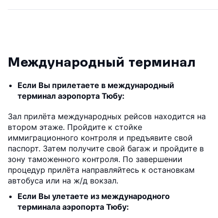
Международный терминал
Если Вы прилетаете в международный
терминал аэропорта Тюбу:
Зал прилёта международных рейсов находится на
втором этаже. Пройдите к стойке
иммиграционного контроля и предъявите свой
паспорт. Затем получите свой багаж и пройдите в
зону таможенного контроля. По завершении
процедур прилёта направляйтесь к остановкам
автобуса или на ж/д вокзал.
Если Вы улетаете из международного
терминала аэропорта Тюбу: