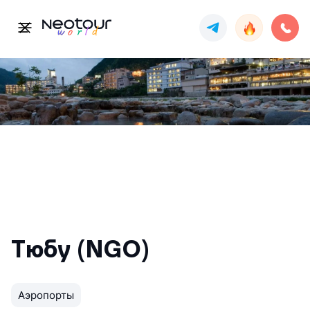
Тюбу (NGO)
Аэропорты