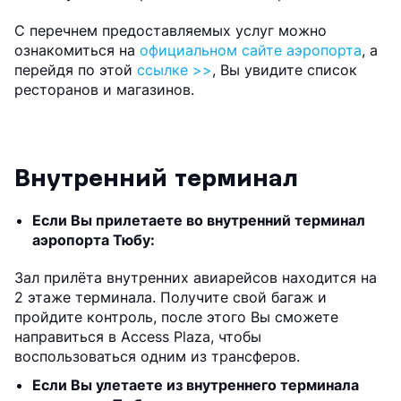
С перечнем предоставляемых услуг можно
ознакомиться на
официальном сайте аэропорта
, а
перейдя по этой
ссылке >>
, Вы увидите список
ресторанов и магазинов.
Внутренний терминал
Если Вы прилетаете во внутренний терминал
аэропорта Тюбу:
Зал прилёта внутренних авиарейсов находится на
2 этаже терминала. Получите свой багаж и
пройдите контроль, после этого Вы сможете
направиться в Access Plaza, чтобы
воспользоваться одним из трансферов.
Если Вы улетаете из внутреннего терминала