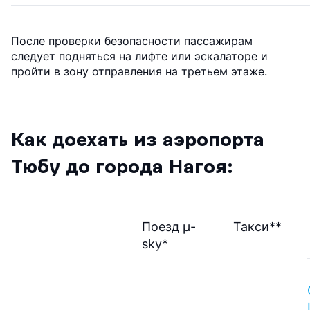
После проверки безопасности пассажирам
следует подняться на лифте или эскалаторе и
пройти в зону отправления на третьем этаже.
Как доехать из аэропорта
Тюбу до города Нагоя:
Поезд μ-
Такси**
sky*