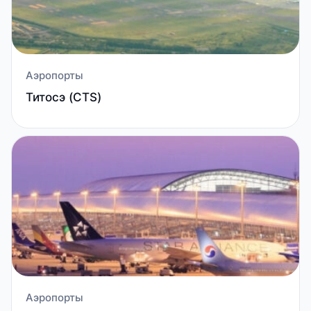
Аэропорты
Титосэ (CTS)
Аэропорты