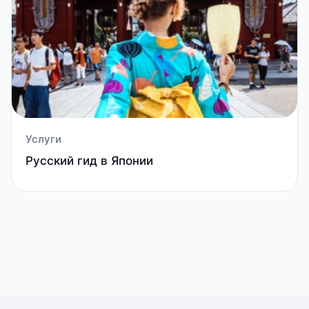
Услуги
Русский гид в Японии