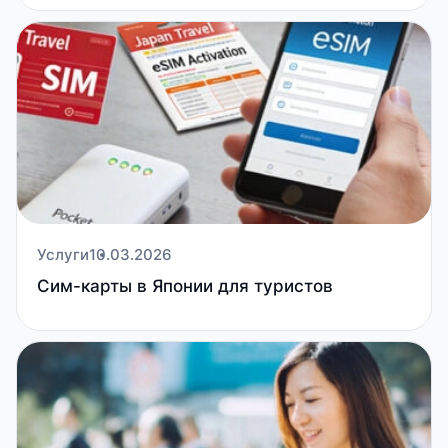
Услуги
10.03.2026
Сим-карты в Японии для туристов