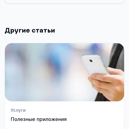
Другие статьи
Услуги
Полезные приложения