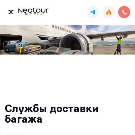
Службы доставки
багажа