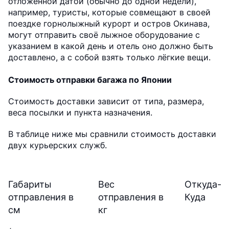
отложенной датой (обычно до одной недели),
например, туристы, которые совмещают в своей
поездке горнолыжный курорт и остров Окинава,
могут отправить своё лыжное оборудование с
указанием в какой день и отель оно должно быть
доставлено, а с собой взять только лёгкие вещи.
Стоимость отправки багажа по Японии
Стоимость доставки зависит от типа, размера,
веса посылки и пункта назначения.
В таблице ниже мы сравнили стоимость доставки
двух курьерских служб.
Габариты
Вес
Откуда-
отправления в
отправления в
Куда
см
кг