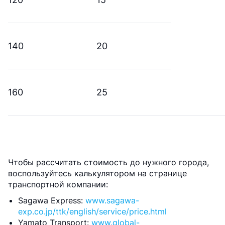
140
20
160
25
Чтобы рассчитать стоимость до нужного города,
воспользуйтесь калькулятором на странице
транспортной компании:
Sagawa Express:
www.sagawa-
exp.co.jp/ttk/english/service/price.html
Yamato Transport:
www.global-