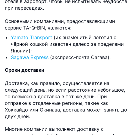
отеля в аэропорт, чтобы не испытывать неудобств
при пересадках.
Основными компаниями, предоставляющими
сервис TA-Q-BIN, являются:
Yamato Transport
(их знаменитый логотип с
чёрной кошкой известен далеко за пределами
Японии);
Sagawa Express
(экспресс-почта Сагава).
Сроки доставки
Доставка, как правило, осуществляется на
следующий день, но если расстояние небольшое,
то возможна доставка в тот же день. При
отправке в отдалённые регионы, такие как
Хоккайдо или Окинава, доставка может занять до
двух дней.
Многие компании выполняют доставку с