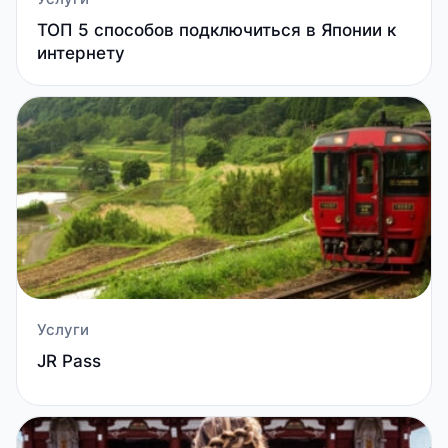
ТОП 5 способов подключиться в Японии к
интернету
Услуги
JR Pass