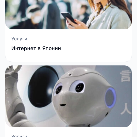
Услуги
Интернет в Японии
Услуги