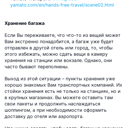
yamato.com/en/hands-free-travel/scene02.html
Хранение багажа
Если Вы переживаете, что что-то из вещей может
Вам экстренно понадобится, а багаж уже будет
отправлен в другой отель или город, то, чтобы
этого избежать, можно сдать вещи в камеру
хранения на станции или вокзале. Однако, они
часто бывают переполнены.
Выход из этой ситуации – пункты хранения уже
хорошо знакомых Вам транспортных компаний. Их
стойки хранения есть не только на станциях, но и
в крупных магазинах. Вы можете оставить там
свои пакеты и продолжить наслаждаться
шоппингом, а при необходимости оформить
доставку до отеля или аэропорта.