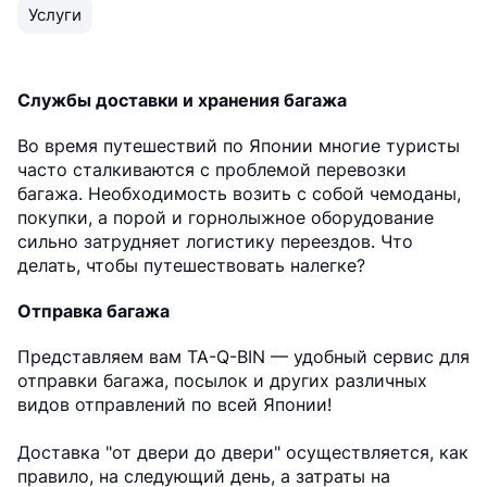
Услуги
Службы доставки и хранения багажа
Во время путешествий по Японии многие туристы
часто сталкиваются с проблемой перевозки
багажа. Необходимость возить с собой чемоданы,
покупки, а порой и горнолыжное оборудование
сильно затрудняет логистику переездов. Что
делать, чтобы путешествовать налегке?
Отправка багажа
Представляем вам TA-Q-BIN — удобный сервис для
отправки багажа, посылок и других различных
видов отправлений по всей Японии!
Доставка "от двери до двери" осуществляется, как
правило, на следующий день, а затраты на